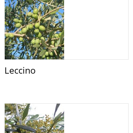
Leccino