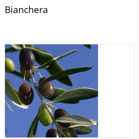
Bianchera