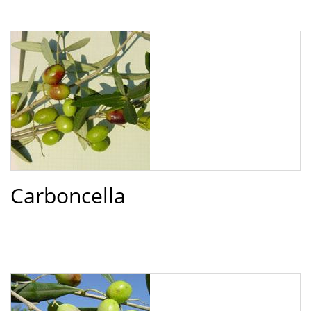
Carboncella