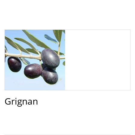
Grignan