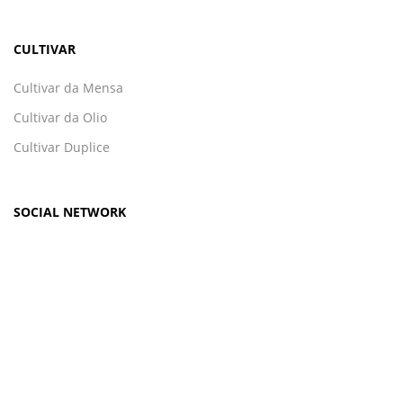
CULTIVAR
Cultivar da Mensa
Cultivar da Olio
Cultivar Duplice
SOCIAL NETWORK