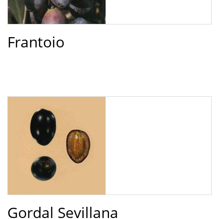
Frantoio
Gordal Sevillana