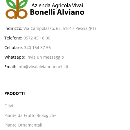
Indirizzo:
Via Campolasso, 62, 51017 Pescia (PT)
Telefono:
0572 45 18 06
Cellulare:
340 154 37 56
Whatsapp
:
Invia un messaggio
Email:
info@vivaialvianobonelli.it
PRODOTTI
Olivi
Piante da Frutto Biologiche
Piante Ornamentali