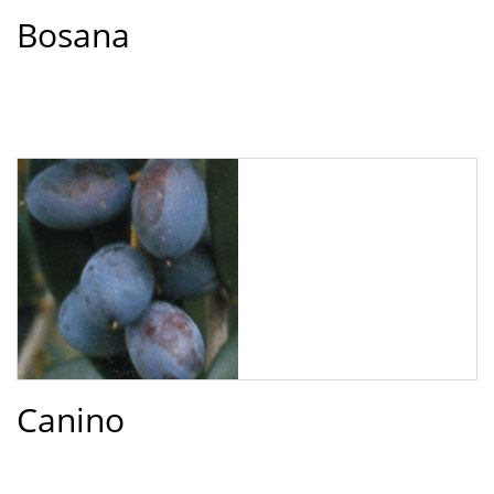
Bosana
Canino