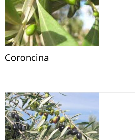
Coroncina