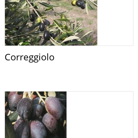
Correggiolo