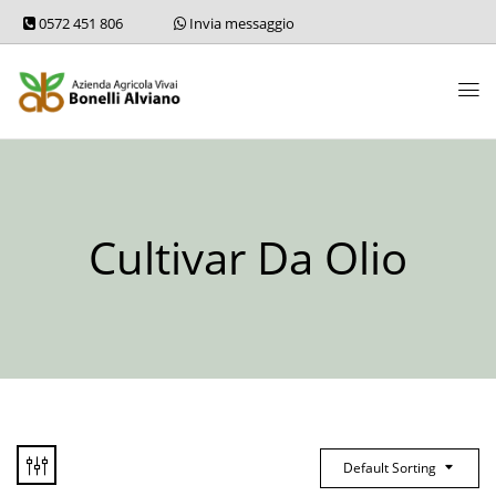
0572 451 806
Invia messaggio
Cultivar Da Olio
Default Sorting