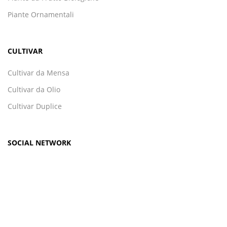
Piante Ornamentali
CULTIVAR
Cultivar da Mensa
Cultivar da Olio
Cultivar Duplice
SOCIAL NETWORK