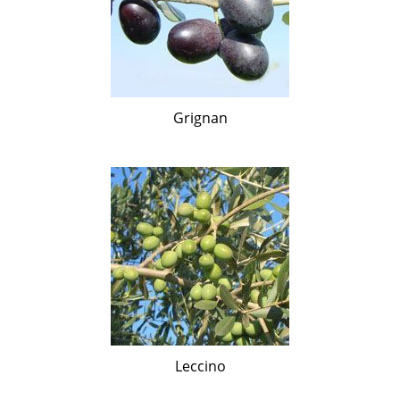
Grignan
Leccino