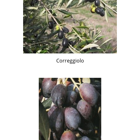
Correggiolo