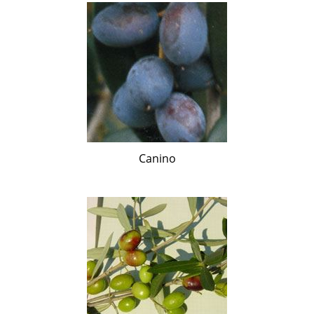
Canino