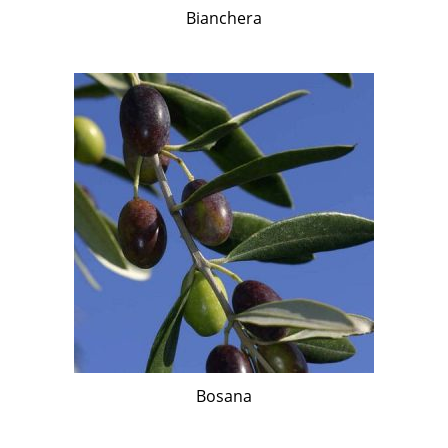
Bianchera
Bosana