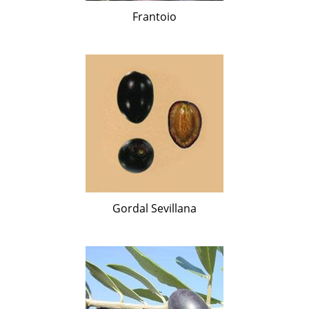
Frantoio
Gordal Sevillana