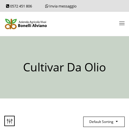
0572 451 806
Invia messaggio
Cultivar Da Olio
Default Sorting