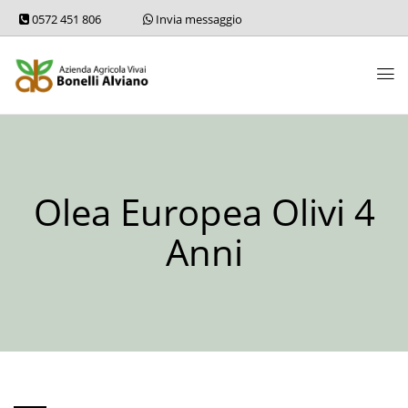
0572 451 806
Invia messaggio
Olea Europea Olivi 4
Anni