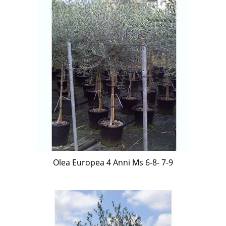
Olea Europea 4 Anni Ms 6-8- 7-9