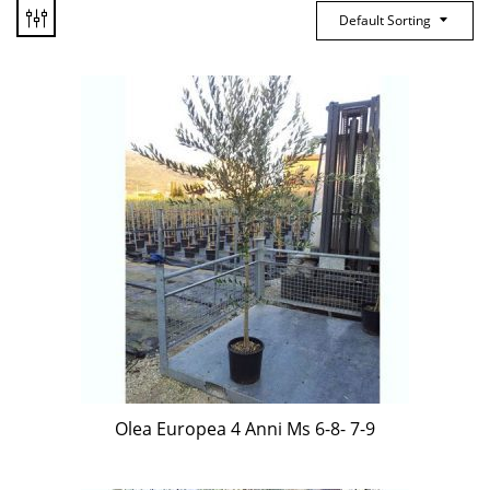
Default Sorting
Olea Europea 4 Anni Ms 6-8- 7-9