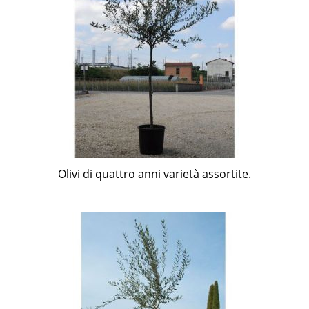
Olivi di quattro anni varietà assortite.