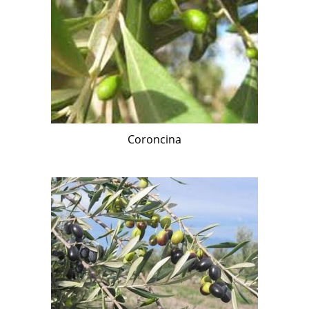
Coroncina