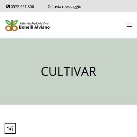
0572 451 806
Invia messaggio
CULTIVAR