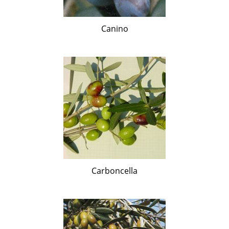
Canino
Carboncella