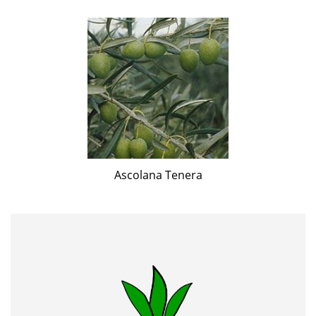
Ascolana Tenera