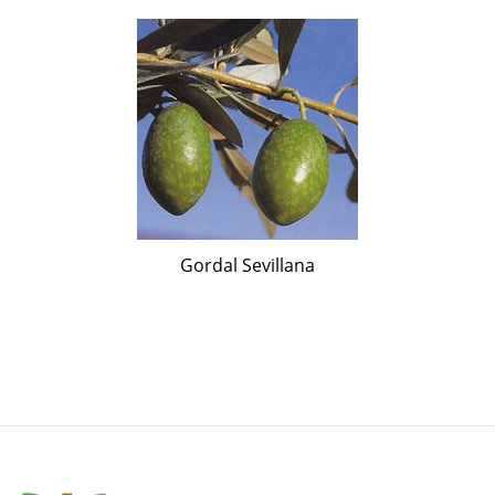
Gordal Sevillana