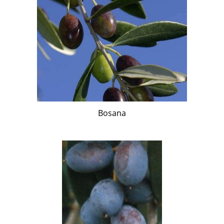
Bosana