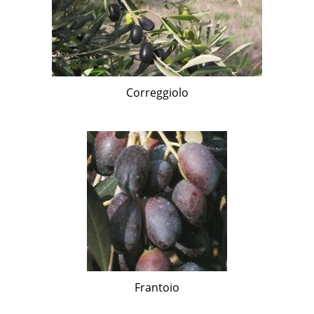
Correggiolo
Frantoio