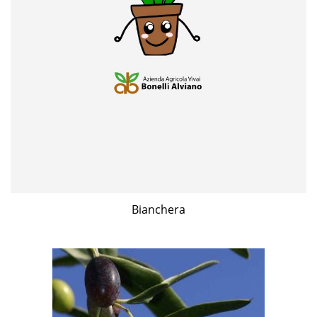
Bianchera