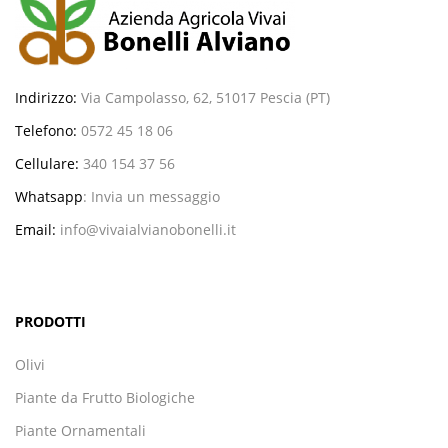
Indirizzo:
Via Campolasso, 62, 51017 Pescia (PT)
Telefono:
0572 45 18 06
Cellulare:
340 154 37 56
Whatsapp
:
Invia un messaggio
Email:
info@vivaialvianobonelli.it
PRODOTTI
Olivi
Piante da Frutto Biologiche
Piante Ornamentali