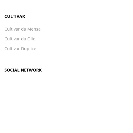
CULTIVAR
Cultivar da Mensa
Cultivar da Olio
Cultivar Duplice
SOCIAL NETWORK