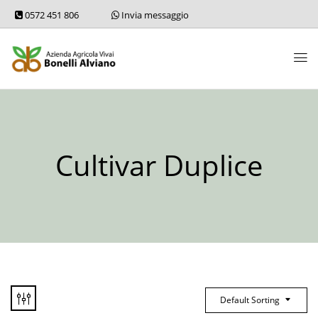
0572 451 806
Invia messaggio
Cultivar Duplice
Default Sorting