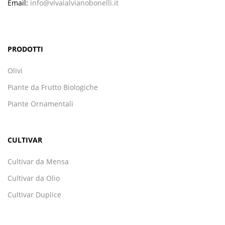
Email:
info@vivaialvianobonelli.it
PRODOTTI
Olivi
Piante da Frutto Biologiche
Piante Ornamentali
CULTIVAR
Cultivar da Mensa
Cultivar da Olio
Cultivar Duplice