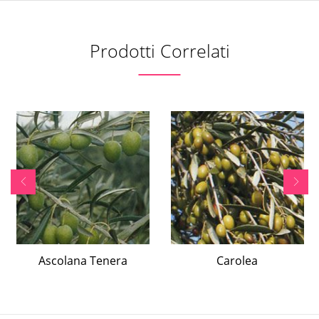
Prodotti Correlati
Ascolana Tenera
Carolea