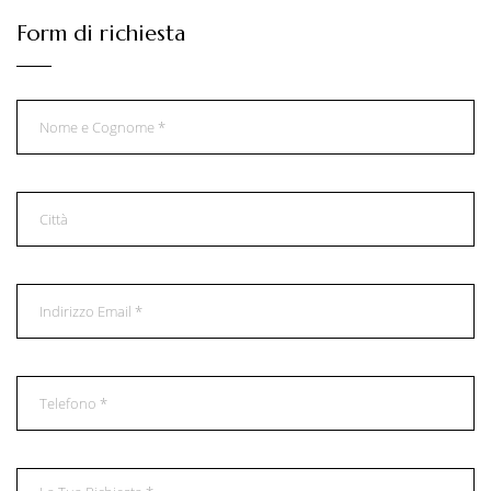
Form di richiesta