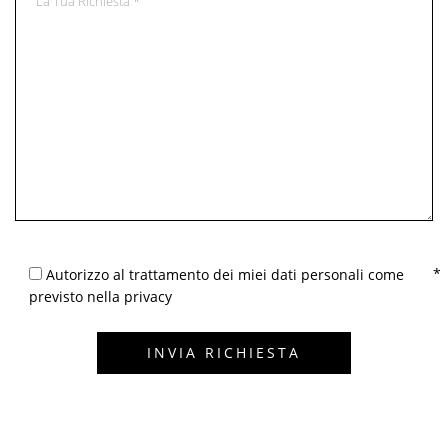
Autorizzo al trattamento dei miei dati personali come
previsto nella privacy