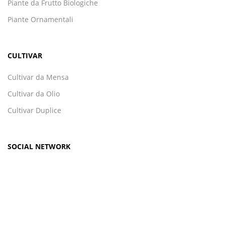
Piante da Frutto Biologiche
Piante Ornamentali
CULTIVAR
Cultivar da Mensa
Cultivar da Olio
Cultivar Duplice
SOCIAL NETWORK