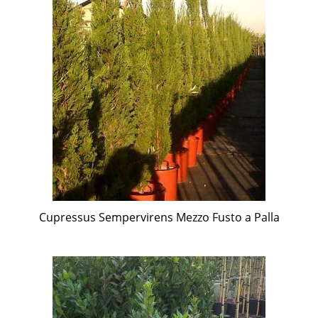
Cupressus Sempervirens Mezzo Fusto a Palla