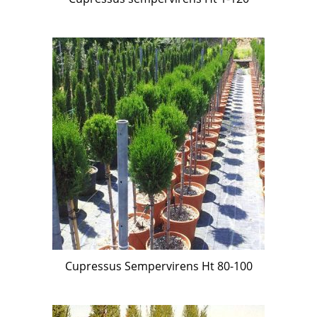
Cupressus Sempervirens Ht 80-100