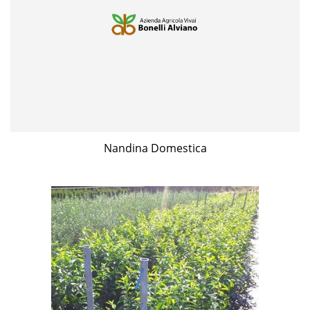
Nandina Domestica