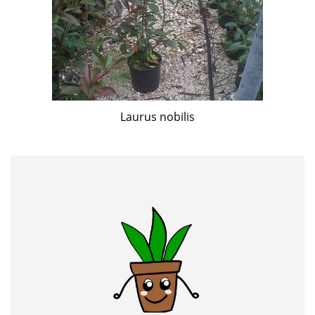
Laurus nobilis