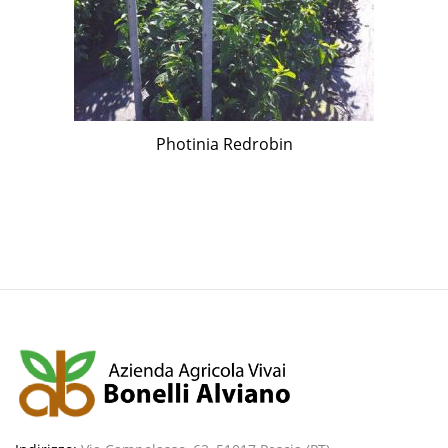
Photinia Redrobin