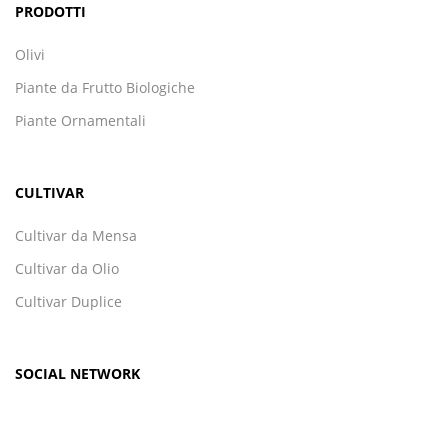
PRODOTTI
Olivi
Piante da Frutto Biologiche
Piante Ornamentali
CULTIVAR
Cultivar da Mensa
Cultivar da Olio
Cultivar Duplice
SOCIAL NETWORK