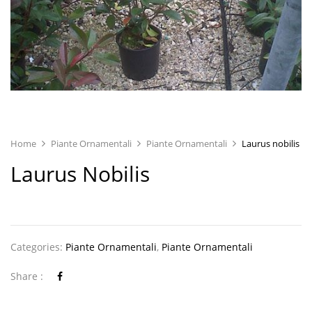
Home
Piante Ornamentali
Piante Ornamentali
Laurus nobilis
Laurus Nobilis
Categories:
Piante Ornamentali
,
Piante Ornamentali
Share :