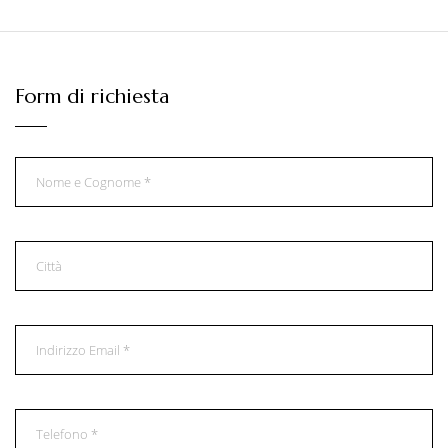
Form di richiesta