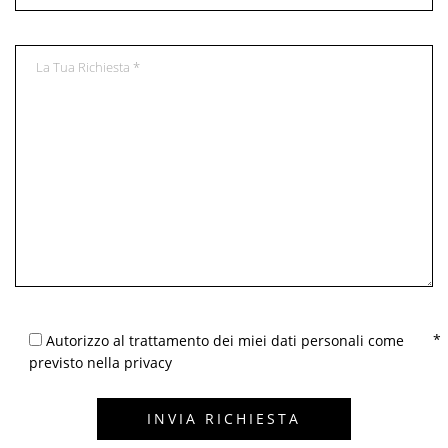
Autorizzo al trattamento dei miei dati personali come
previsto nella privacy