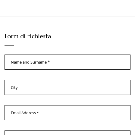
Form di richiesta