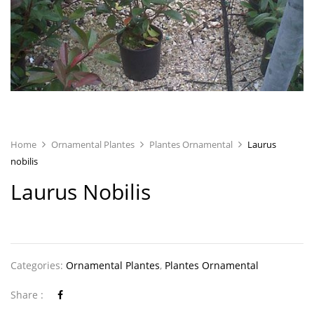
Home
Ornamental Plantes
Plantes Ornamental
Laurus
nobilis
Laurus Nobilis
Categories:
Ornamental Plantes
,
Plantes Ornamental
Share :