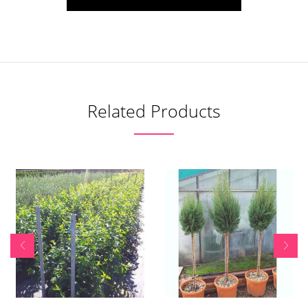
Related Products