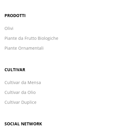
PRODOTTI
Olivi
Piante da Frutto Biologiche
Piante Ornamentali
CULTIVAR
Cultivar da Mensa
Cultivar da Olio
Cultivar Duplice
SOCIAL NETWORK