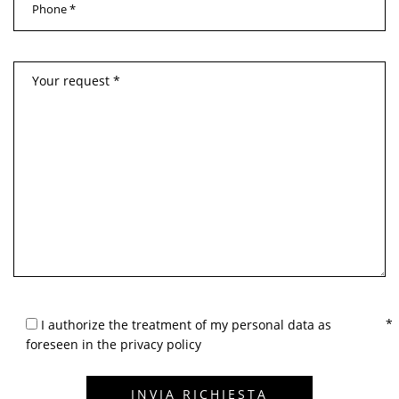
I authorize the treatment of my personal data as
foreseen in the privacy policy