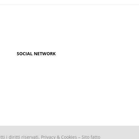
SOCIAL NETWORK
ti i diritti riservati.
Privacy & Cookies
– Sito fatto