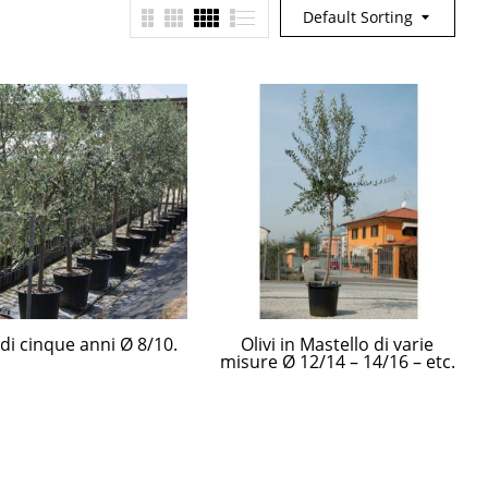
Default Sorting
 di cinque anni Ø 8/10.
Olivi in Mastello di varie
misure Ø 12/14 – 14/16 – etc.