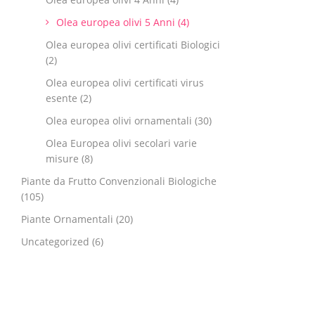
Olea europea olivi 5 Anni
(4)
Olea europea olivi certificati Biologici
(2)
Olea europea olivi certificati virus
esente
(2)
Olea europea olivi ornamentali
(30)
Olea Europea olivi secolari varie
misure
(8)
Piante da Frutto Convenzionali Biologiche
(105)
Piante Ornamentali
(20)
Uncategorized
(6)