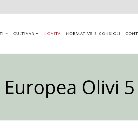
TI
CULTIVAR
NOVITÀ
NORMATIVE E CONSIGLI
CONT
 Europea Olivi 5