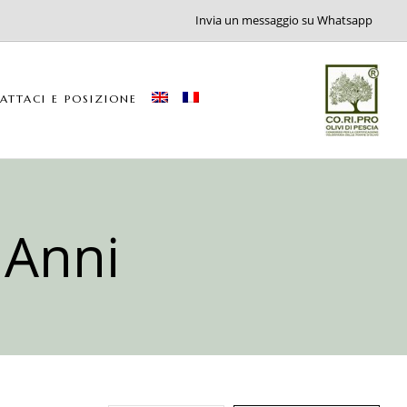
Invia un messaggio su Whatsapp
ATTACI E POSIZIONE
 Anni