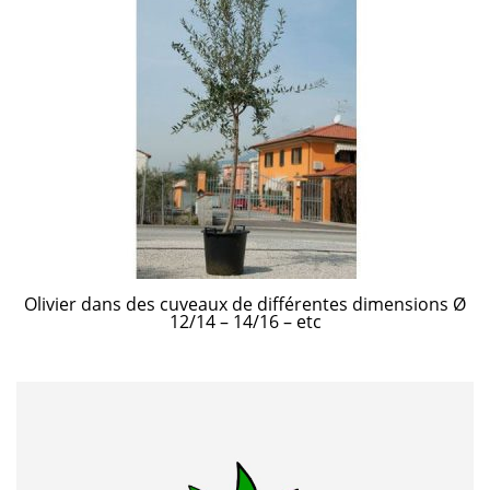
Olivier dans des cuveaux de différentes dimensions Ø
12/14 – 14/16 – etc