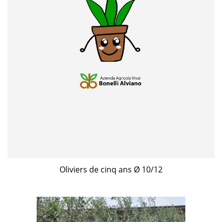
Oliviers de cinq ans Ø 10/12