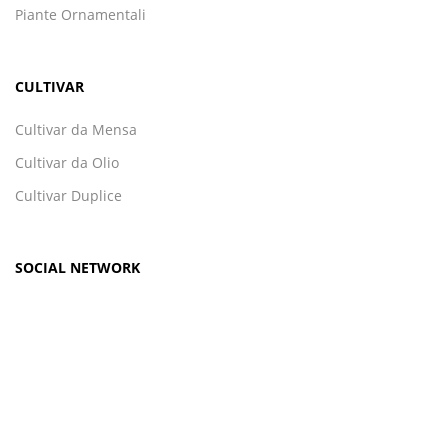
Piante Ornamentali
CULTIVAR
Cultivar da Mensa
Cultivar da Olio
Cultivar Duplice
SOCIAL NETWORK