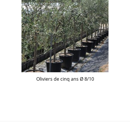
Oliviers de cinq ans Ø 8/10