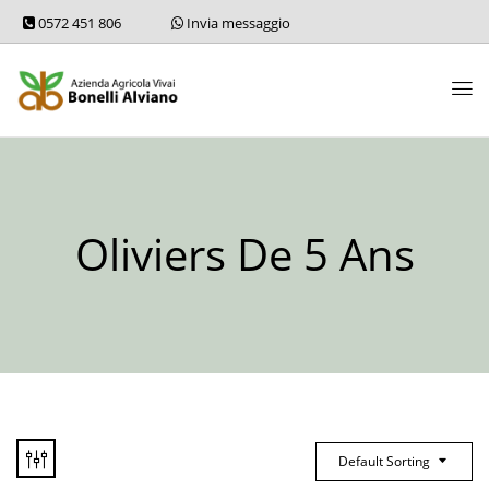
0572 451 806
Invia messaggio
Oliviers De 5 Ans
Default Sorting