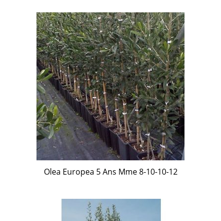
Olea Europea 5 Ans Mme 8-10-10-12