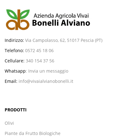
Indirizzo:
Via Campolasso, 62, 51017 Pescia (PT)
Telefono:
0572 45 18 06
Cellulare:
340 154 37 56
Whatsapp
:
Invia un messaggio
Email:
info@vivaialvianobonelli.it
PRODOTTI
Olivi
Piante da Frutto Biologiche