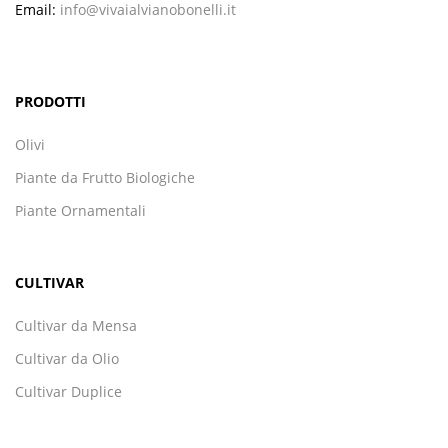
Email:
info@vivaialvianobonelli.it
PRODOTTI
Olivi
Piante da Frutto Biologiche
Piante Ornamentali
CULTIVAR
Cultivar da Mensa
Cultivar da Olio
Cultivar Duplice