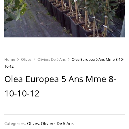
Home
Olives
Oliviers De 5 Ans
Olea Europea 5 Ans Mme 8-10-
10-12
Olea Europea 5 Ans Mme 8-
10-10-12
Categories:
Olives
,
Oliviers De 5 Ans