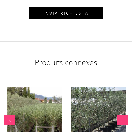
Produits connexes