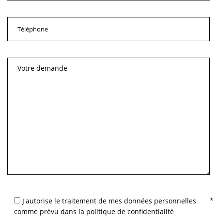
J'autorise le traitement de mes données personnelles
comme prévu dans la politique de confidentialité