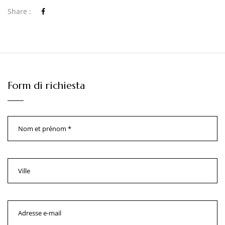
Share :
Form di richiesta