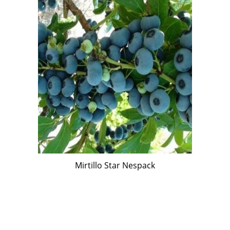
Mirtillo Star Nespack