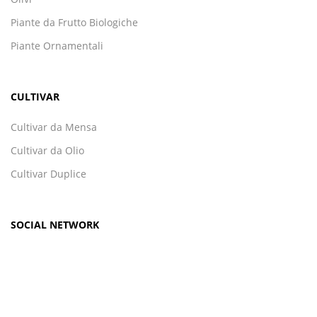
Piante da Frutto Biologiche
Piante Ornamentali
CULTIVAR
Cultivar da Mensa
Cultivar da Olio
Cultivar Duplice
SOCIAL NETWORK