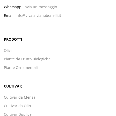
Whatsapp
:
Invia un messaggio
Email:
info@vivaialvianobonelli.it
PRODOTTI
Olivi
Piante da Frutto Biologiche
Piante Ornamentali
CULTIVAR
Cultivar da Mensa
Cultivar da Olio
Cultivar Duplice