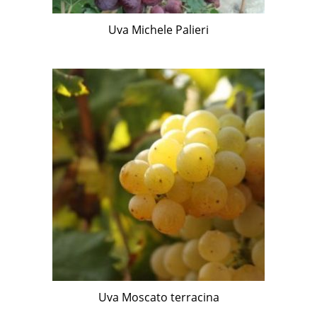
Uva Michele Palieri
Uva Moscato terracina