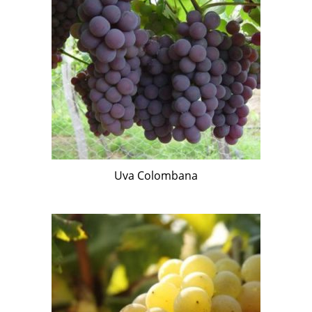
Uva Colombana