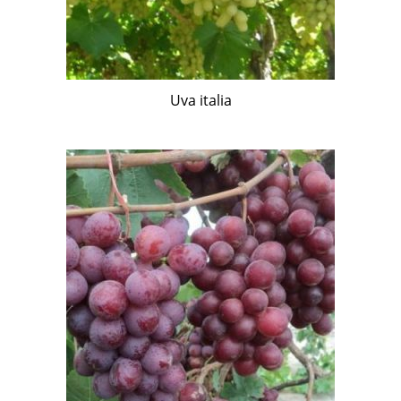
Uva italia