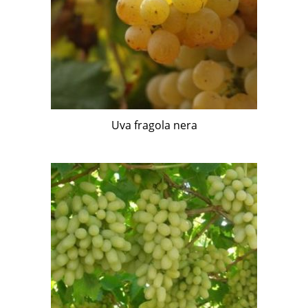
Uva fragola nera