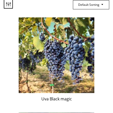
Default Sorting
Uva Black magic