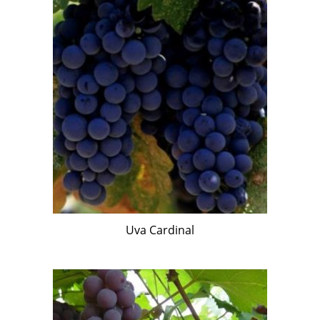
Uva Cardinal