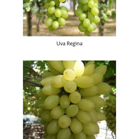
Uva Regina