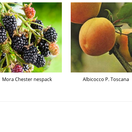
Mora Chester nespack
Albicocco P. Toscana