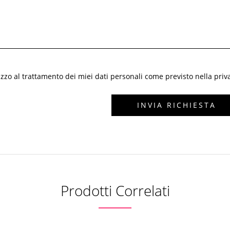
zzo al trattamento dei miei dati personali come previsto nella priv
Prodotti Correlati