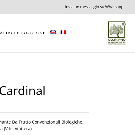
Invia un messaggio su Whatsapp
ATTACI E POSIZIONE
Cardinal
Piante Da Frutto Convenzionali Biologiche
,
 (Vitis Vinifera)