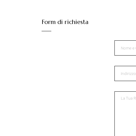
Form di richiesta