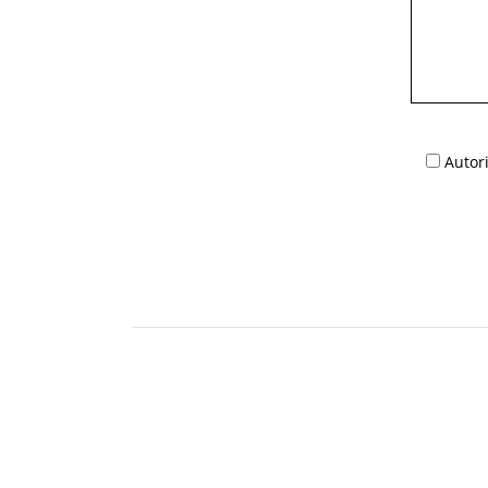
Autori