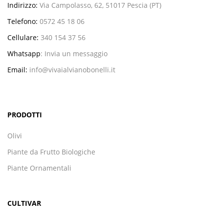
Indirizzo:
Via Campolasso, 62, 51017 Pescia (PT)
Telefono:
0572 45 18 06
Cellulare:
340 154 37 56
Whatsapp
:
Invia un messaggio
Email:
info@vivaialvianobonelli.it
PRODOTTI
Olivi
Piante da Frutto Biologiche
Piante Ornamentali
CULTIVAR