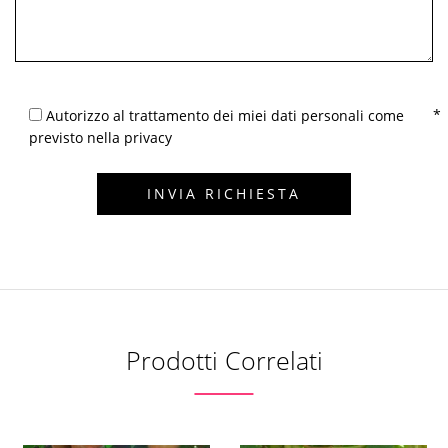
Autorizzo al trattamento dei miei dati personali come
previsto nella privacy
Prodotti Correlati