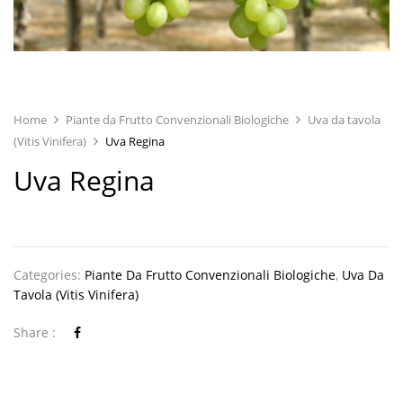
Home
Piante da Frutto Convenzionali Biologiche
Uva da tavola
(Vitis Vinifera)
Uva Regina
Uva Regina
Categories:
Piante Da Frutto Convenzionali Biologiche
,
Uva Da
Tavola (Vitis Vinifera)
Share :