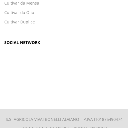
Cultivar da Mensa
Cultivar da Olio
Cultivar Duplice
SOCIAL NETWORK
S.S. AGRICOLA VIVAI BONELLI ALVIANO –
P.IVA IT01875490474