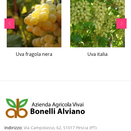
Uva fragola nera
Uva italia
Indirizzo:
Via Campolasso, 62, 51017 Pescia (PT)