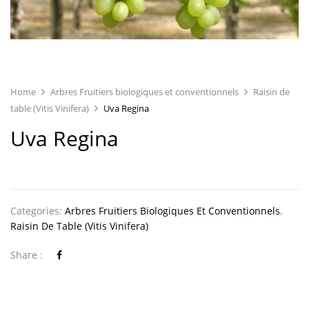
Home
Arbres Fruitiers biologiques et conventionnels
Raisin de
table (Vitis Vinifera)
Uva Regina
Uva Regina
Categories:
Arbres Fruitiers Biologiques Et Conventionnels
,
Raisin De Table (Vitis Vinifera)
Share :