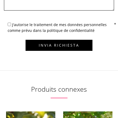
J'autorise le traitement de mes données personnelles
comme prévu dans la politique de confidentialité
Produits connexes