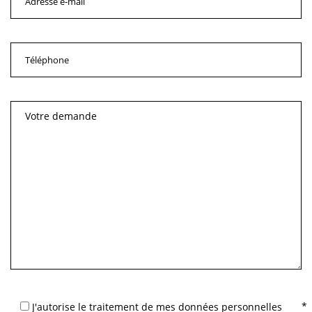
J'autorise le traitement de mes données personnelles