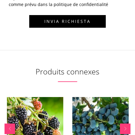
comme prévu dans la politique de confidentialité
Produits connexes