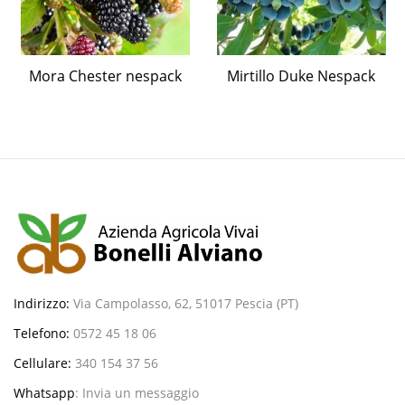
Mora Chester nespack
Mirtillo Duke Nespack
Indirizzo:
Via Campolasso, 62, 51017 Pescia (PT)
Telefono:
0572 45 18 06
Cellulare:
340 154 37 56
Whatsapp
:
Invia un messaggio