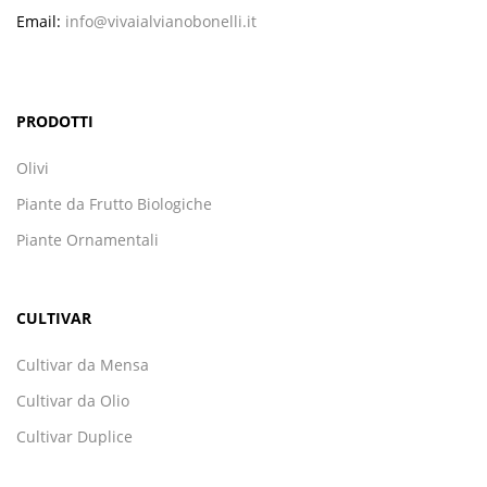
Email:
info@vivaialvianobonelli.it
PRODOTTI
Olivi
Piante da Frutto Biologiche
Piante Ornamentali
CULTIVAR
Cultivar da Mensa
Cultivar da Olio
Cultivar Duplice