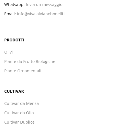
Whatsapp
:
Invia un messaggio
Email:
info@vivaialvianobonelli.it
PRODOTTI
Olivi
Piante da Frutto Biologiche
Piante Ornamentali
CULTIVAR
Cultivar da Mensa
Cultivar da Olio
Cultivar Duplice