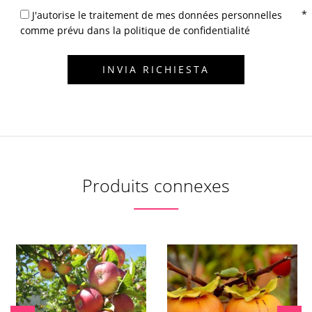
J'autorise le traitement de mes données personnelles
comme prévu dans la politique de confidentialité
Produits connexes