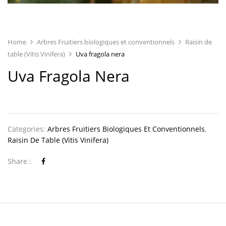
Home
Arbres Fruitiers biologiques et conventionnels
Raisin de
table (Vitis Vinifera)
Uva fragola nera
Uva Fragola Nera
Categories:
Arbres Fruitiers Biologiques Et Conventionnels
,
Raisin De Table (Vitis Vinifera)
Share :