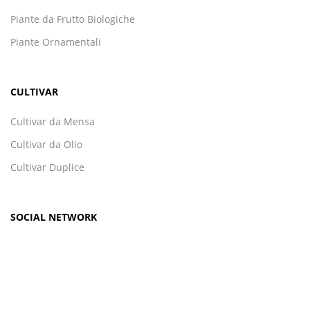
Piante da Frutto Biologiche
Piante Ornamentali
CULTIVAR
Cultivar da Mensa
Cultivar da Olio
Cultivar Duplice
SOCIAL NETWORK