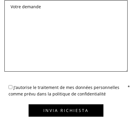
J'autorise le traitement de mes données personnelles
comme prévu dans la politique de confidentialité