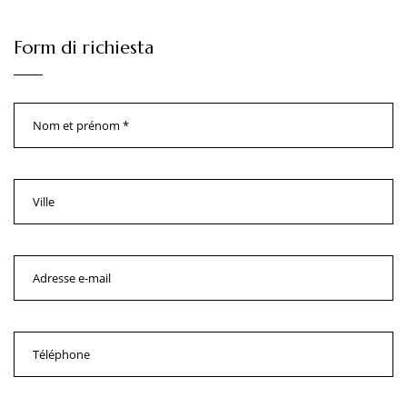
Form di richiesta