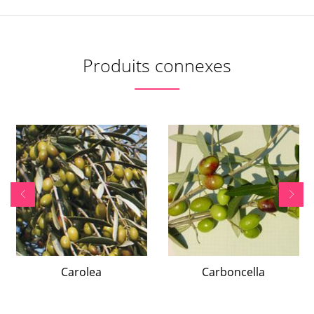
Produits connexes
Carolea
Carboncella