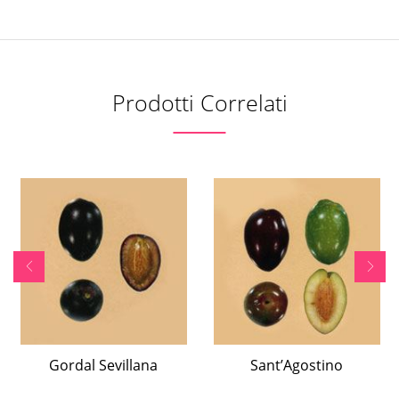
Prodotti Correlati
Gordal Sevillana
Sant’Agostino