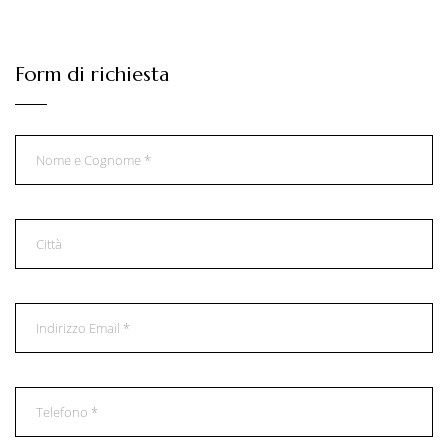
Form di richiesta