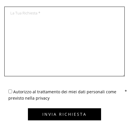
Autorizzo al trattamento dei miei dati personali come
previsto nella privacy