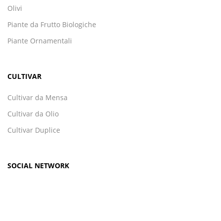
Olivi
Piante da Frutto Biologiche
Piante Ornamentali
CULTIVAR
Cultivar da Mensa
Cultivar da Olio
Cultivar Duplice
SOCIAL NETWORK