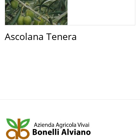
Ascolana Tenera