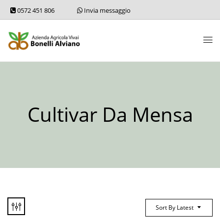
0572 451 806
Invia messaggio
Cultivar Da Mensa
Sort By Latest