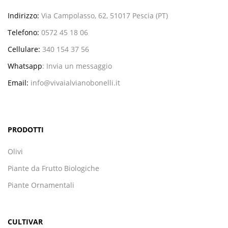
Indirizzo:
Via Campolasso, 62, 51017 Pescia (PT)
Telefono:
0572 45 18 06
Cellulare:
340 154 37 56
Whatsapp
:
Invia un messaggio
Email:
info@vivaialvianobonelli.it
PRODOTTI
Olivi
Piante da Frutto Biologiche
Piante Ornamentali
CULTIVAR