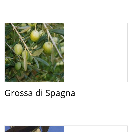
Grossa di Spagna