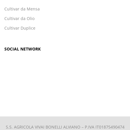
Cultivar da Mensa
Cultivar da Olio
Cultivar Duplice
SOCIAL NETWORK
S.S. AGRICOLA VIVAI BONELLI ALVIANO –
P.IVA IT01875490474