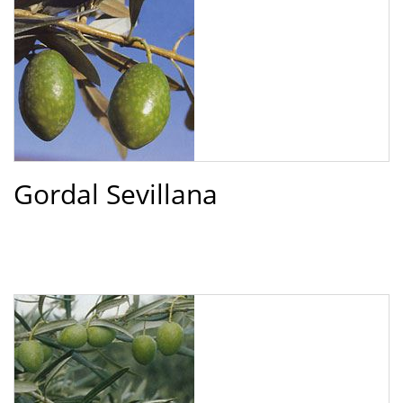
Gordal Sevillana