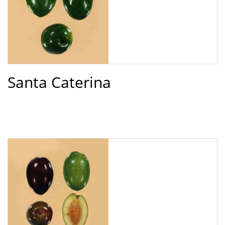
Santa Caterina