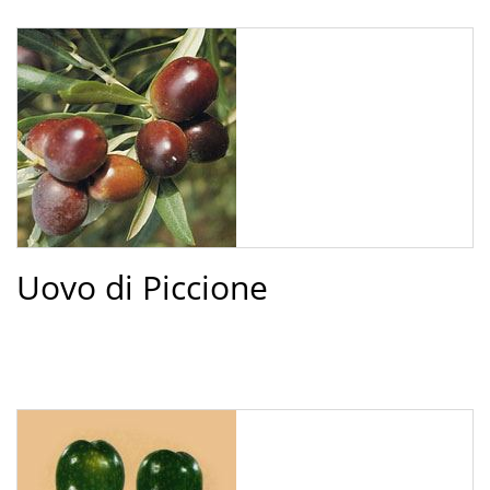
Uovo di Piccione