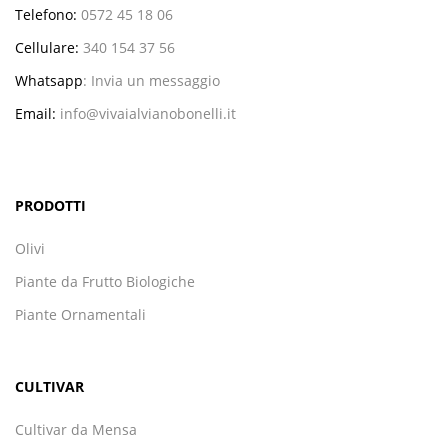
Telefono:
0572 45 18 06
Cellulare:
340 154 37 56
Whatsapp
:
Invia un messaggio
Email:
info@vivaialvianobonelli.it
PRODOTTI
Olivi
Piante da Frutto Biologiche
Piante Ornamentali
CULTIVAR
Cultivar da Mensa