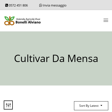
0572 451 806
Invia messaggio
Cultivar Da Mensa
Sort By Latest