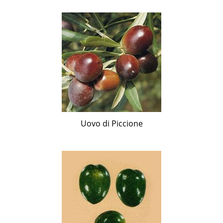
Uovo di Piccione