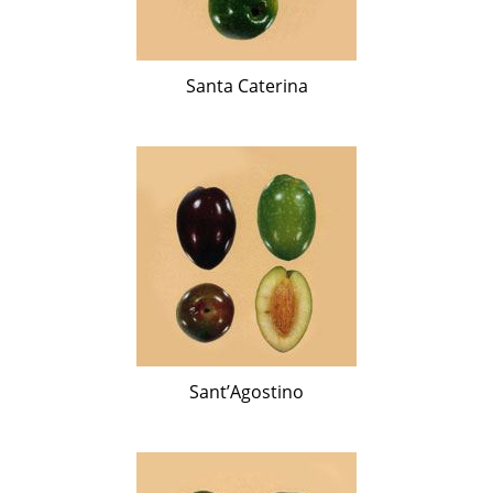
Santa Caterina
Sant’Agostino