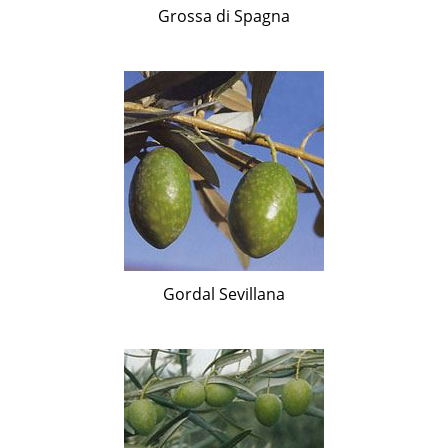
Grossa di Spagna
Gordal Sevillana