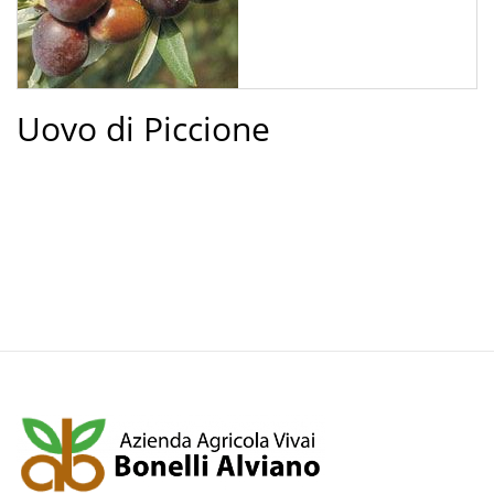
Uovo di Piccione