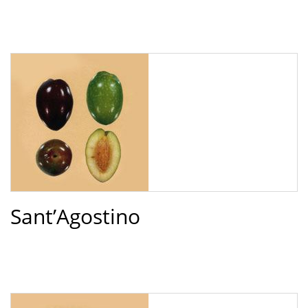
Sant’Agostino