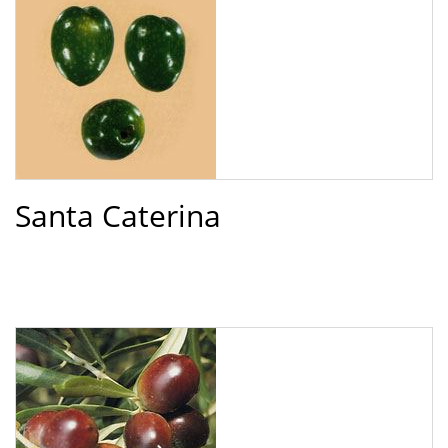
Santa Caterina