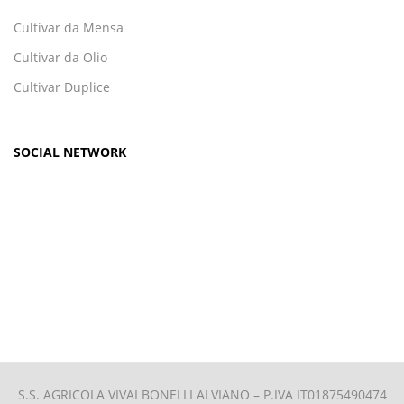
Cultivar da Mensa
Cultivar da Olio
Cultivar Duplice
SOCIAL NETWORK
S.S. AGRICOLA VIVAI BONELLI ALVIANO –
P.IVA IT01875490474