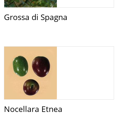
Grossa di Spagna
Nocellara Etnea