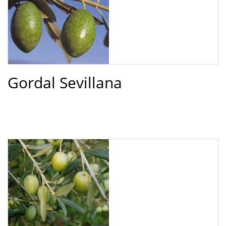
Gordal Sevillana