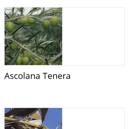
Ascolana Tenera