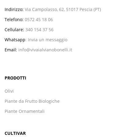
Indirizzo:
Via Campolasso, 62, 51017 Pescia (PT)
Telefono:
0572 45 18 06
Cellulare:
340 154 37 56
Whatsapp
:
Invia un messaggio
Email:
info@vivaialvianobonelli.it
PRODOTTI
Olivi
Piante da Frutto Biologiche
Piante Ornamentali
CULTIVAR