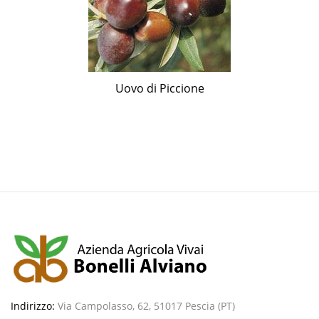
Uovo di Piccione
Indirizzo:
Via Campolasso, 62, 51017 Pescia (PT)