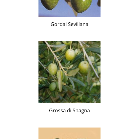
Gordal Sevillana
Grossa di Spagna