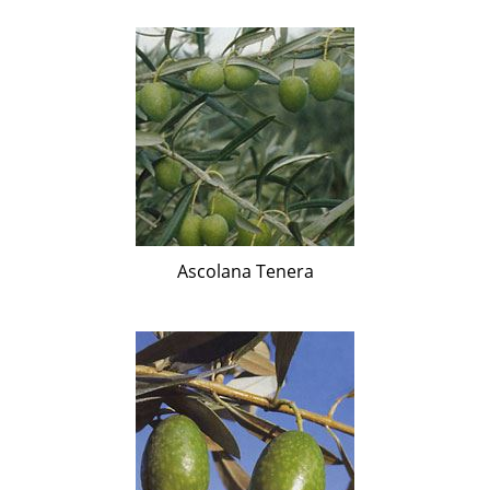
Ascolana Tenera