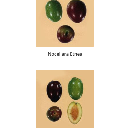
Nocellara Etnea