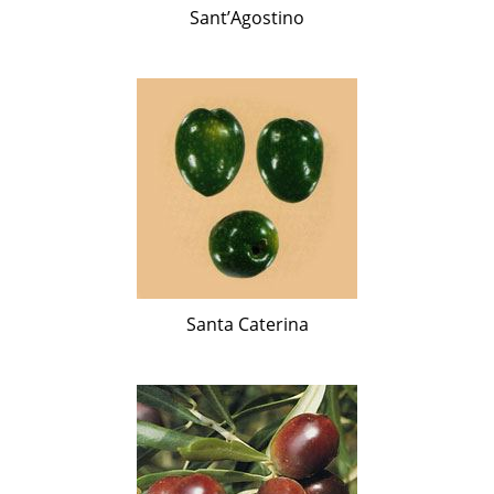
Sant’Agostino
Santa Caterina