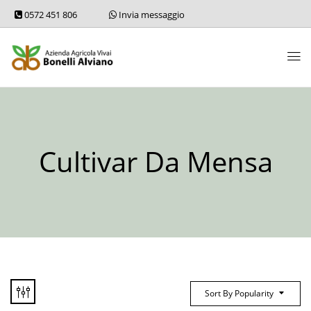
0572 451 806
Invia messaggio
Cultivar Da Mensa
Sort By Popularity