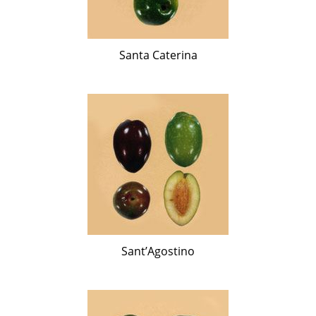
Santa Caterina
Sant’Agostino