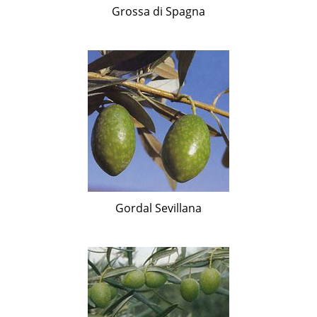
Grossa di Spagna
Gordal Sevillana