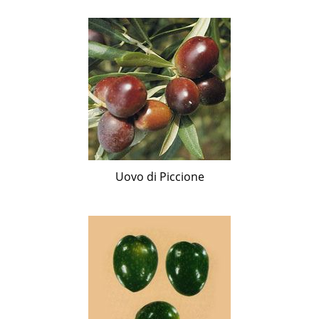
Uovo di Piccione