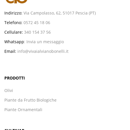
Indirizzo:
Via Campolasso, 62, 51017 Pescia (PT)
Telefono:
0572 45 18 06
Cellulare:
340 154 37 56
Whatsapp
:
Invia un messaggio
Email:
info@vivaialvianobonelli.it
PRODOTTI
Olivi
Piante da Frutto Biologiche
Piante Ornamentali