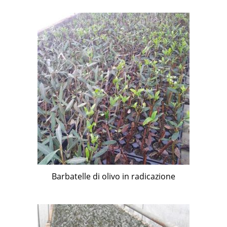
Barbatelle di olivo in radicazione