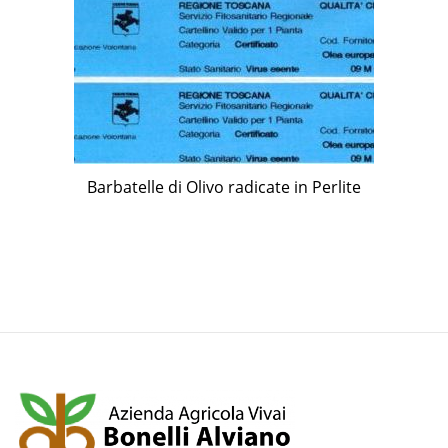
Barbatelle di Olivo radicate in Perlite