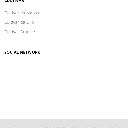
CULTIVAR
Cultivar da Mensa
Cultivar da Olio
Cultivar Duplice
SOCIAL NETWORK