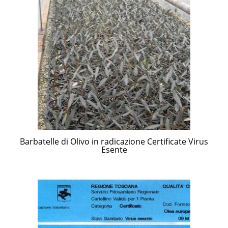
Barbatelle di Olivo in radicazione Certificate Virus
Esente