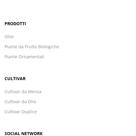
PRODOTTI
Olivi
Piante da Frutto Biologiche
Piante Ornamentali
CULTIVAR
Cultivar da Mensa
Cultivar da Olio
Cultivar Duplice
SOCIAL NETWORK