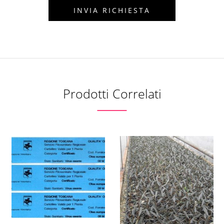
Prodotti Correlati