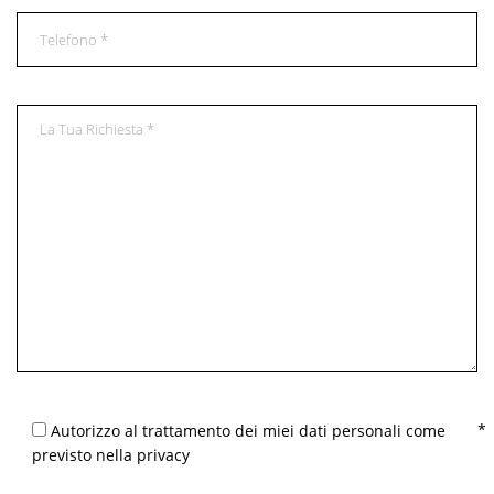
Autorizzo al trattamento dei miei dati personali come
previsto nella privacy