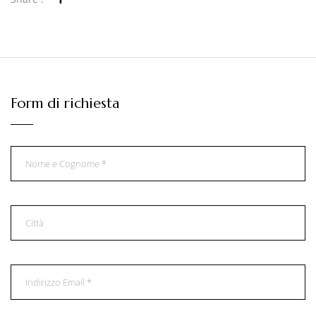
Form di richiesta