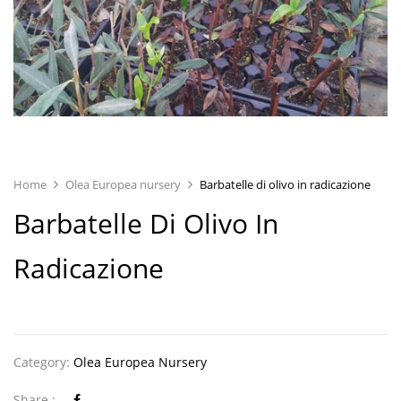
Home
Olea Europea nursery
Barbatelle di olivo in radicazione
Barbatelle Di Olivo In
Radicazione
Category:
Olea Europea Nursery
Share :