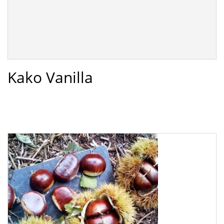
Kako Vanilla