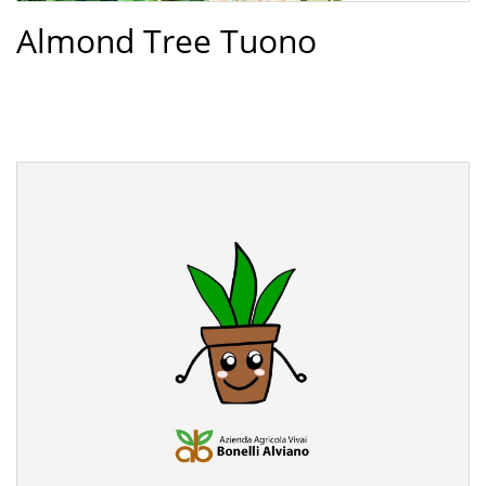
Almond Tree Tuono