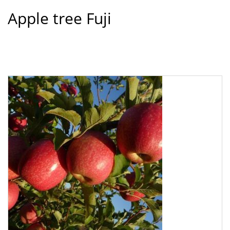
Apple tree Fuji