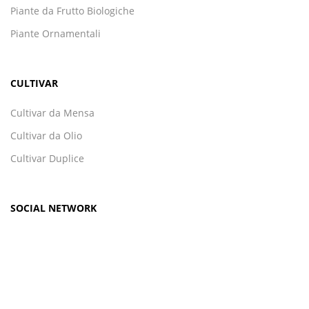
Piante da Frutto Biologiche
Piante Ornamentali
CULTIVAR
Cultivar da Mensa
Cultivar da Olio
Cultivar Duplice
SOCIAL NETWORK