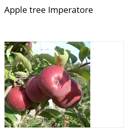
Apple tree Imperatore