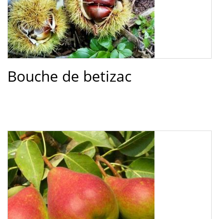
Bouche de betizac