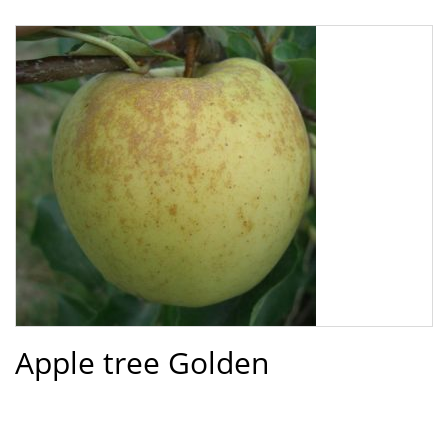
Apple tree Golden