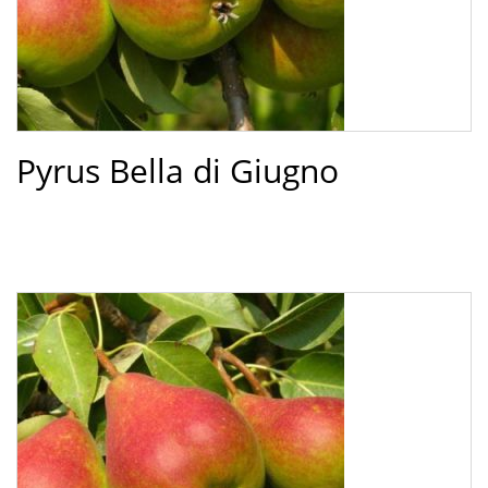
Pyrus Bella di Giugno