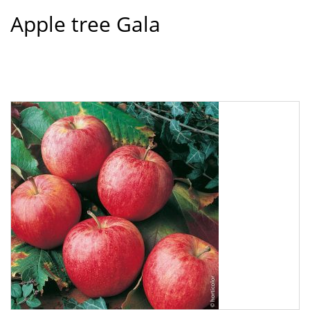
Apple tree Gala