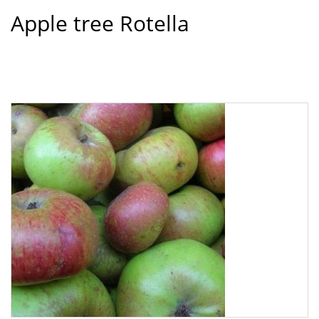
Apple tree Rotella