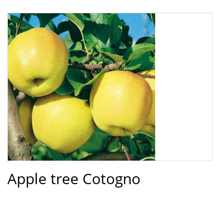
Apple tree Cotogno