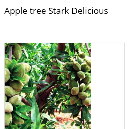
Apple tree Stark Delicious