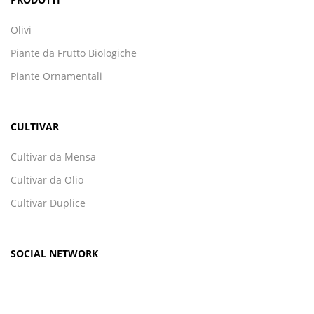
Olivi
Piante da Frutto Biologiche
Piante Ornamentali
CULTIVAR
Cultivar da Mensa
Cultivar da Olio
Cultivar Duplice
SOCIAL NETWORK