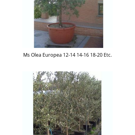
Ms Olea Europea 12-14 14-16 18-20 Etc.