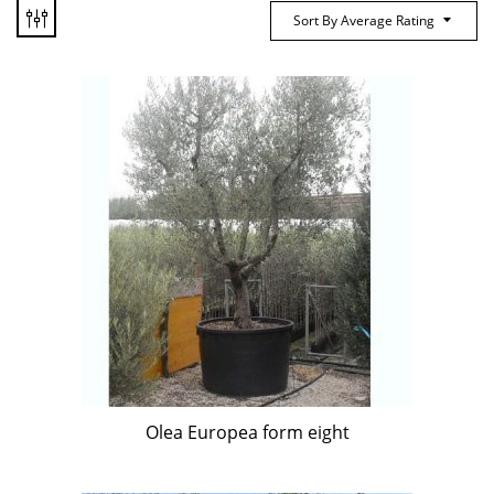
Sort By Average Rating
Olea Europea form eight