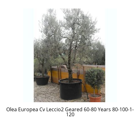
Olea Europea Cv Leccio2 Geared 60-80 Years 80-100-1-
120