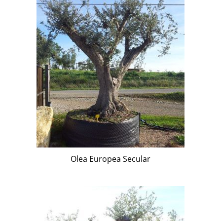
Olea Europea Secular