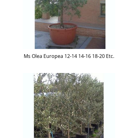
Ms Olea Europea 12-14 14-16 18-20 Etc.