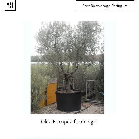
Sort By Average Rating
Olea Europea form eight