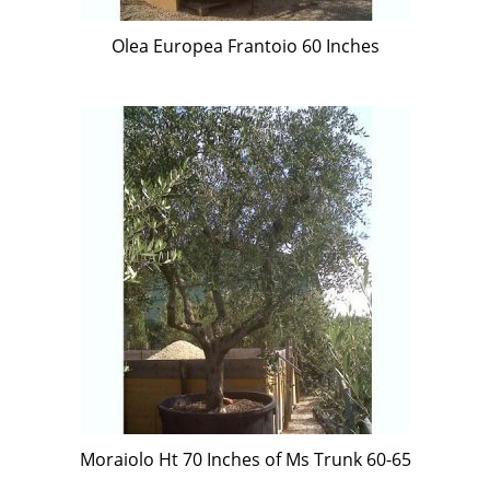
Olea Europea Frantoio 60 Inches
Moraiolo Ht 70 Inches of Ms Trunk 60-65