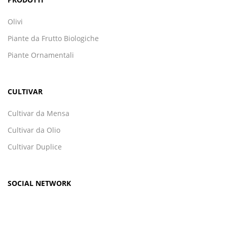
Olivi
Piante da Frutto Biologiche
Piante Ornamentali
CULTIVAR
Cultivar da Mensa
Cultivar da Olio
Cultivar Duplice
SOCIAL NETWORK