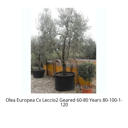
Olea Europea Cv Leccio2 Geared 60-80 Years 80-100-1-
120