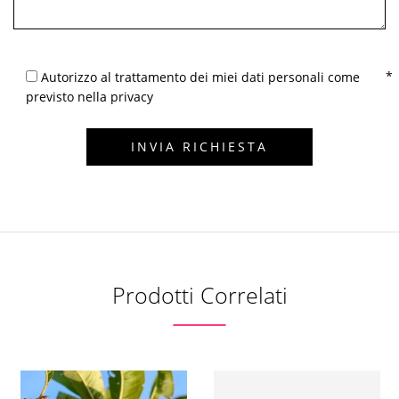
Autorizzo al trattamento dei miei dati personali come
previsto nella privacy
Prodotti Correlati