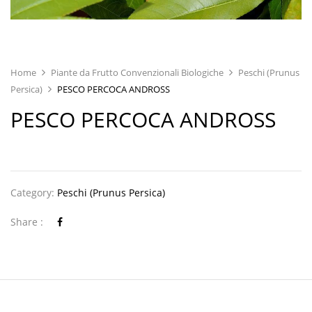
Home
Piante da Frutto Convenzionali Biologiche
Peschi (Prunus
Persica)
PESCO PERCOCA ANDROSS
PESCO PERCOCA ANDROSS
Category:
Peschi (Prunus Persica)
Share :