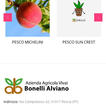
PESCO MICHELINI
PESCO SUN CREST
Indirizzo:
Via Campolasso, 62, 51017 Pescia (PT)