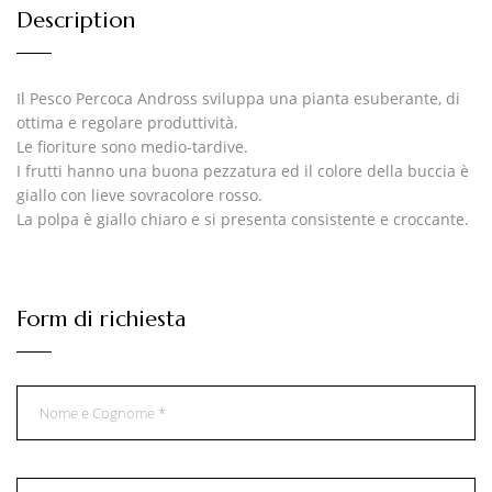
Description
Il Pesco Percoca Andross sviluppa una pianta esuberante, di
ottima e regolare produttività.
Le fioriture sono medio-tardive.
I frutti hanno una buona pezzatura ed il colore della buccia è
giallo con lieve sovracolore rosso.
La polpa è giallo chiaro e si presenta consistente e croccante.
Form di richiesta