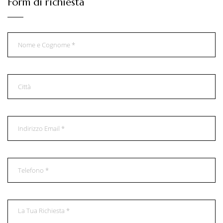
Form di richiesta