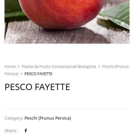
Home
Piante da Frutto Convenzionali Biologiche
Peschi (Prunus
Persica)
PESCO FAYETTE
PESCO FAYETTE
Category:
Peschi (Prunus Persica)
Share :