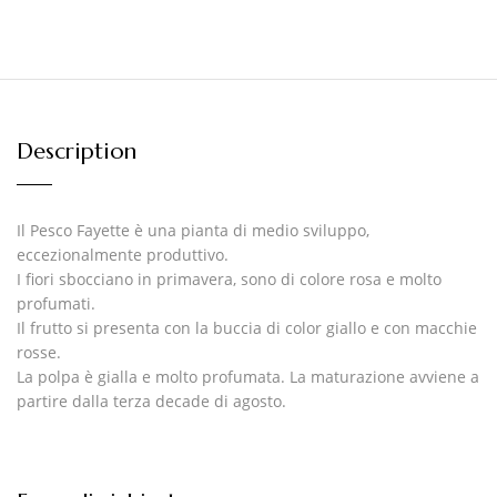
Description
Il Pesco Fayette è una pianta di medio sviluppo,
eccezionalmente produttivo.
I fiori sbocciano in primavera, sono di colore rosa e molto
profumati.
Il frutto si presenta con la buccia di color giallo e con macchie
rosse.
La polpa è gialla e molto profumata. La maturazione avviene a
partire dalla terza decade di agosto.