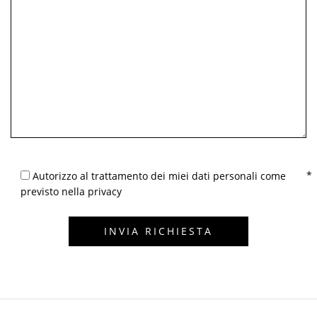
Autorizzo al trattamento dei miei dati personali come
previsto nella privacy