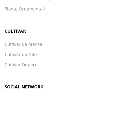
Piante Ornamentali
CULTIVAR
Cultivar da Mensa
Cultivar da Olio
Cultivar Duplice
SOCIAL NETWORK