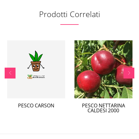
Prodotti Correlati
PESCO CARSON
PESCO NETTARINA
CALDESI 2000