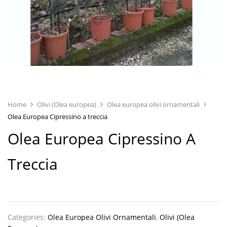
Home
Olivi (Olea europea)
Olea europea olivi ornamentali
Olea Europea Cipressino a treccia
Olea Europea Cipressino A
Treccia
Categories:
Olea Europea Olivi Ornamentali
,
Olivi (Olea