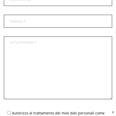
Autorizzo al trattamento dei miei dati personali come