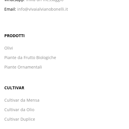
Email:
info@vivaialvianobonelli.it
PRODOTTI
Olivi
Piante da Frutto Biologiche
Piante Ornamentali
CULTIVAR
Cultivar da Mensa
Cultivar da Olio
Cultivar Duplice