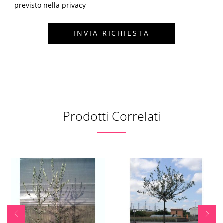
previsto nella privacy
Prodotti Correlati