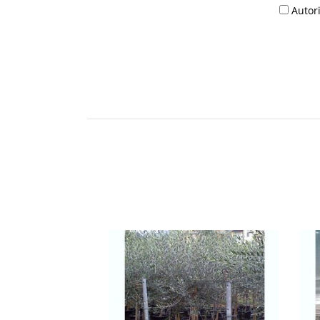
Autori