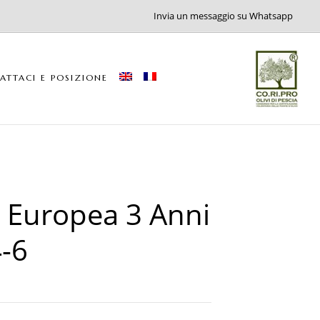
Invia un messaggio su Whatsapp
ATTACI E POSIZIONE
 Europea 3 Anni
-6