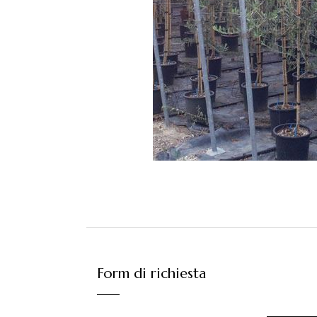
Form di richiesta