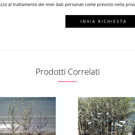
zzo al trattamento dei miei dati personali come previsto nella priv
Prodotti Correlati