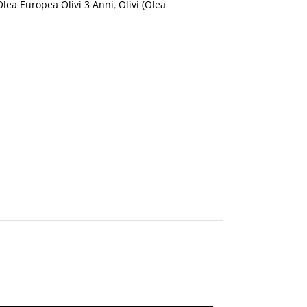
Olea Europea Olivi 3 Anni
,
Olivi (Olea