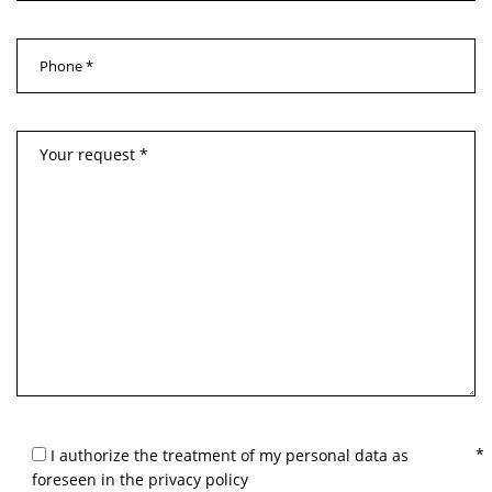
I authorize the treatment of my personal data as
foreseen in the privacy policy