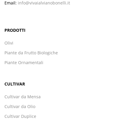
Email:
info@vivaialvianobonelli.it
PRODOTTI
Olivi
Piante da Frutto Biologiche
Piante Ornamentali
CULTIVAR
Cultivar da Mensa
Cultivar da Olio
Cultivar Duplice