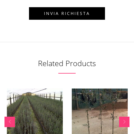
Related Products