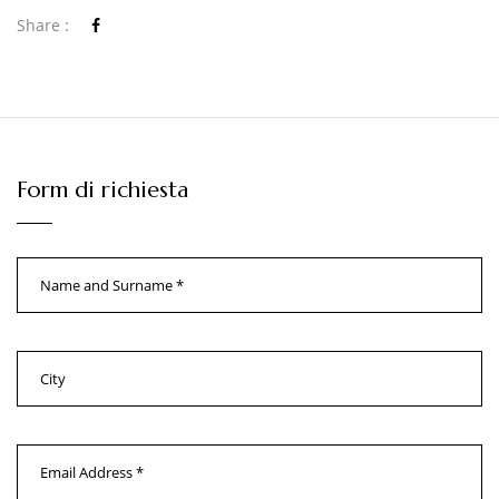
Share :
Form di richiesta