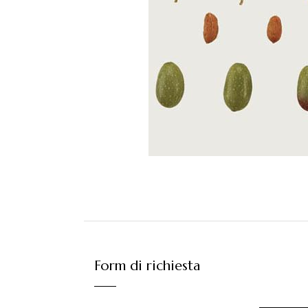
Form di richiesta