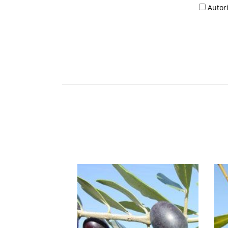
Autori