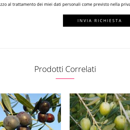
zzo al trattamento dei miei dati personali come previsto nella priv
Prodotti Correlati