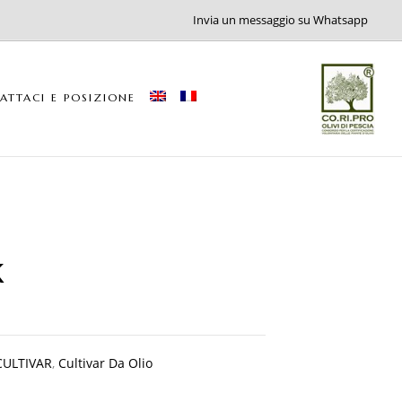
Invia un messaggio su Whatsapp
ATTACI E POSIZIONE
k
CULTIVAR
,
Cultivar Da Olio