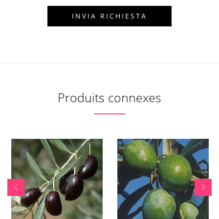
Produits connexes