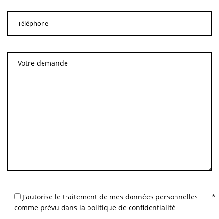
J'autorise le traitement de mes données personnelles
comme prévu dans la politique de confidentialité