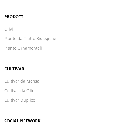
PRODOTTI
Olivi
Piante da Frutto Biologiche
Piante Ornamentali
CULTIVAR
Cultivar da Mensa
Cultivar da Olio
Cultivar Duplice
SOCIAL NETWORK