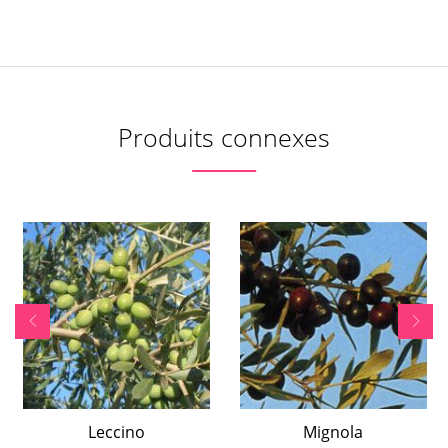
Produits connexes
Leccino
Mignola