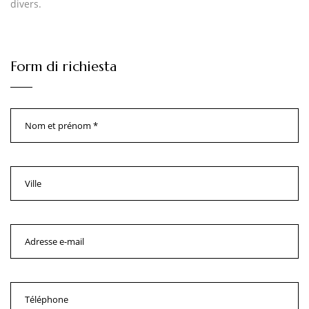
divers.
Form di richiesta