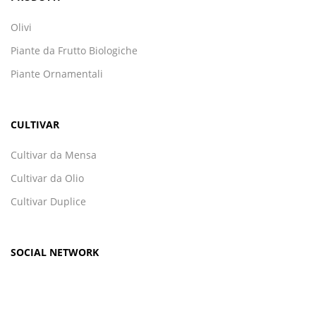
Olivi
Piante da Frutto Biologiche
Piante Ornamentali
CULTIVAR
Cultivar da Mensa
Cultivar da Olio
Cultivar Duplice
SOCIAL NETWORK