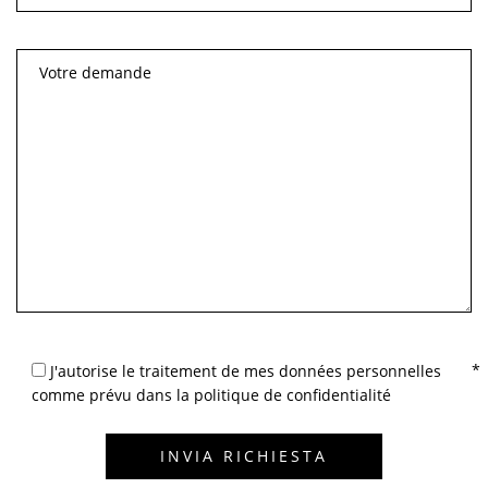
J'autorise le traitement de mes données personnelles
comme prévu dans la politique de confidentialité