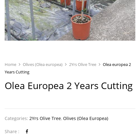
Home
Olives (Olea europea)
2Yrs Olive Tree
Olea europea 2
Years Cutting
Olea Europea 2 Years Cutting
Categories:
2Yrs Olive Tree
,
Olives (Olea Europea)
Share :