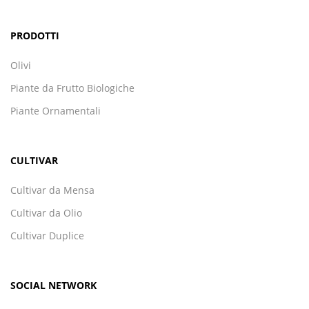
PRODOTTI
Olivi
Piante da Frutto Biologiche
Piante Ornamentali
CULTIVAR
Cultivar da Mensa
Cultivar da Olio
Cultivar Duplice
SOCIAL NETWORK