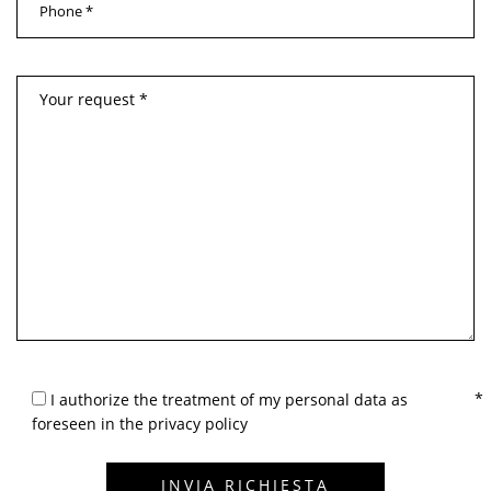
I authorize the treatment of my personal data as
foreseen in the privacy policy