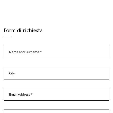
Form di richiesta