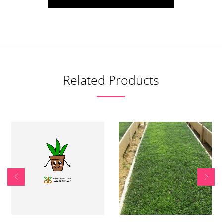
Related Products