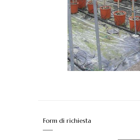
Form di richiesta