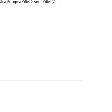
Olea Europea Olivi 2 Anni
,
Olivi (Olea