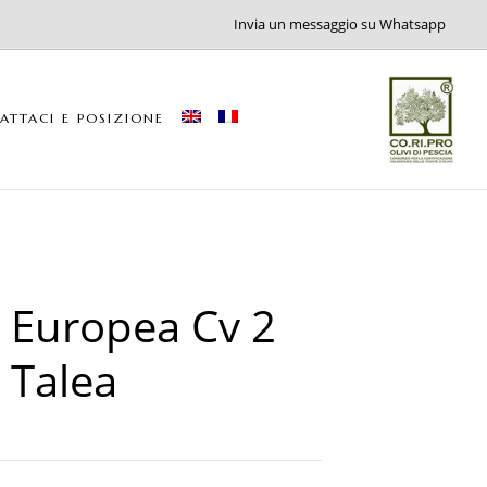
Invia un messaggio su Whatsapp
ATTACI E POSIZIONE
 Europea Cv 2
 Talea