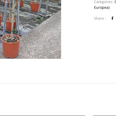
Categories:
Europea)
Share :