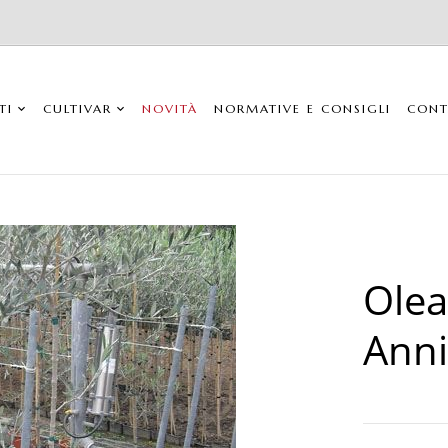
TI
CULTIVAR
NOVITÀ
NORMATIVE E CONSIGLI
CONT
Olea
Anni