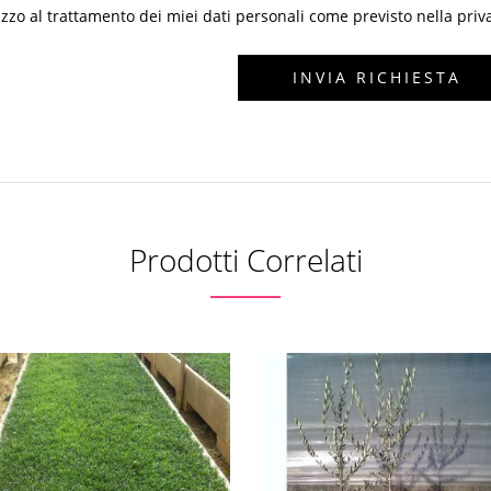
zzo al trattamento dei miei dati personali come previsto nella priv
Prodotti Correlati