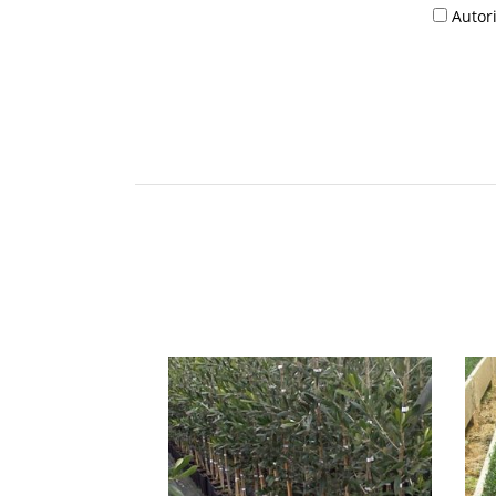
Autori