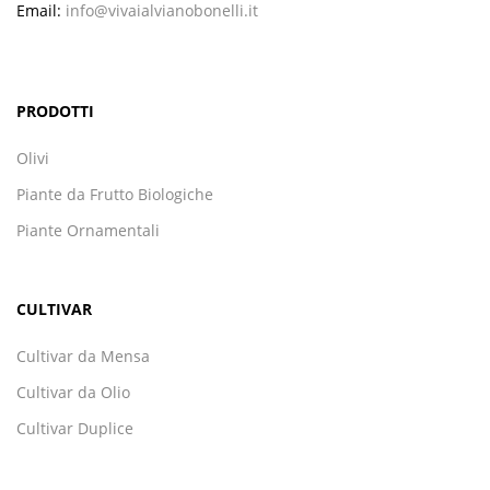
Email:
info@vivaialvianobonelli.it
PRODOTTI
Olivi
Piante da Frutto Biologiche
Piante Ornamentali
CULTIVAR
Cultivar da Mensa
Cultivar da Olio
Cultivar Duplice