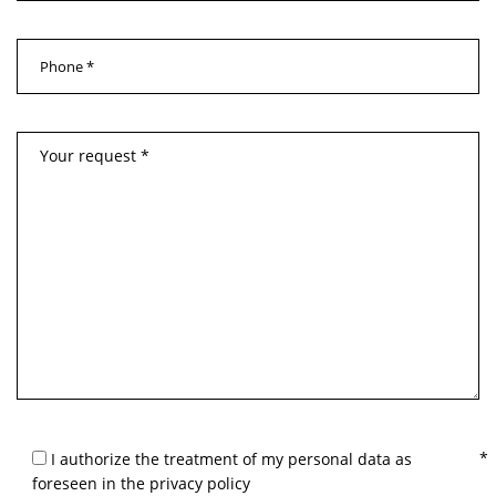
I authorize the treatment of my personal data as
foreseen in the privacy policy