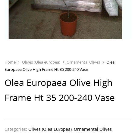
Home
Olives (Olea europea)
Ornamental Olives
Olea
Europaea Olive High Frame Ht 35 200-240 Vase
Olea Europaea Olive High
Frame Ht 35 200-240 Vase
Categories:
Olives (Olea Europea)
,
Ornamental Olives