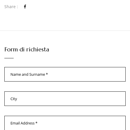
Share :
Form di richiesta