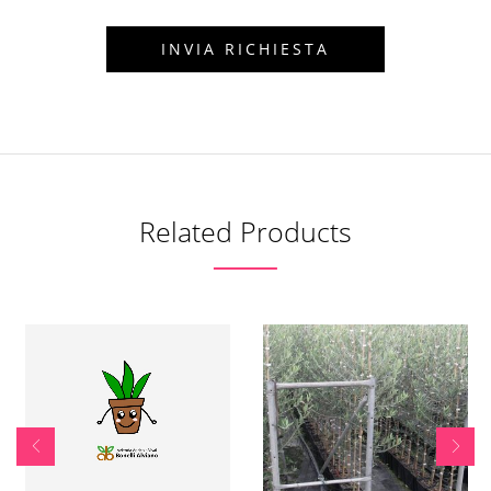
Related Products