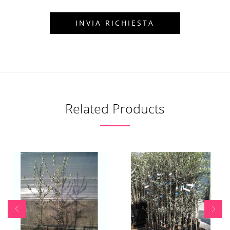
Related Products