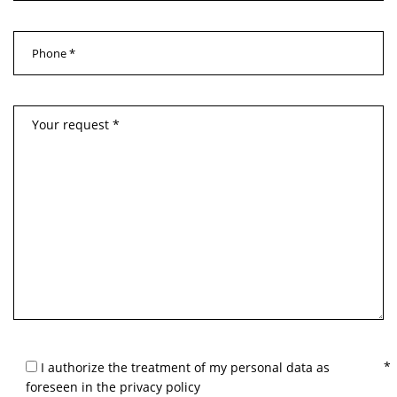
I authorize the treatment of my personal data as
foreseen in the privacy policy