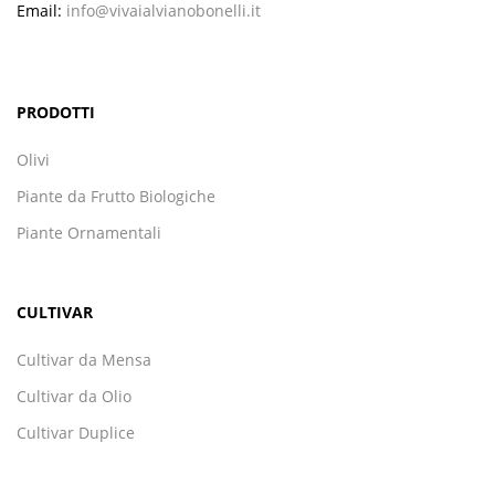
Email:
info@vivaialvianobonelli.it
PRODOTTI
Olivi
Piante da Frutto Biologiche
Piante Ornamentali
CULTIVAR
Cultivar da Mensa
Cultivar da Olio
Cultivar Duplice