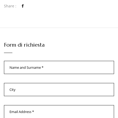
Share :
Form di richiesta