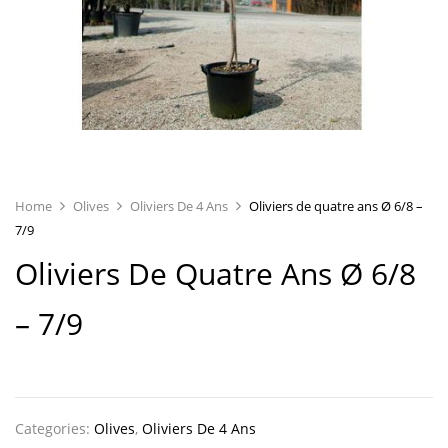
Home
Olives
Oliviers De 4 Ans
Oliviers de quatre ans Ø 6/8 –
7/9
Oliviers De Quatre Ans Ø 6/8
– 7/9
Categories:
Olives
,
Oliviers De 4 Ans