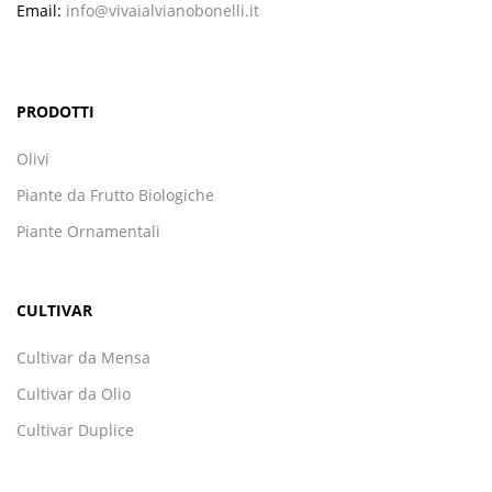
Email:
info@vivaialvianobonelli.it
PRODOTTI
Olivi
Piante da Frutto Biologiche
Piante Ornamentali
CULTIVAR
Cultivar da Mensa
Cultivar da Olio
Cultivar Duplice