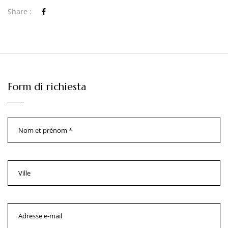
Share :
Form di richiesta