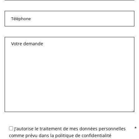
J'autorise le traitement de mes données personnelles
comme prévu dans la politique de confidentialité