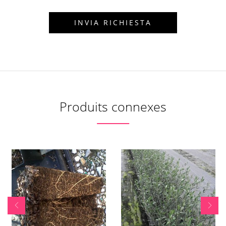
Produits connexes