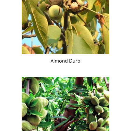
Almond Duro