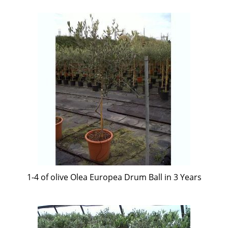
1-4 of olive Olea Europea Drum Ball in 3 Years