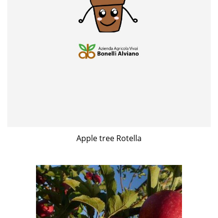
Apple tree Rotella