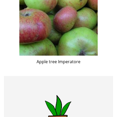
Apple tree Imperatore