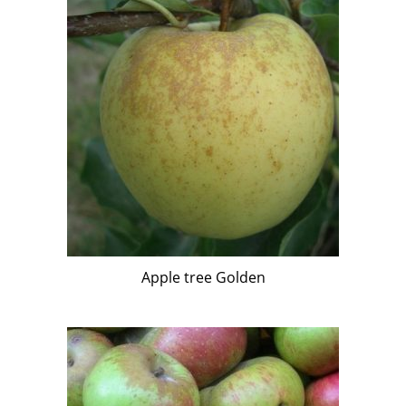
Apple tree Golden