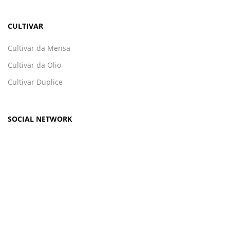
CULTIVAR
Cultivar da Mensa
Cultivar da Olio
Cultivar Duplice
SOCIAL NETWORK