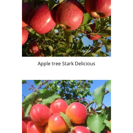
Apple tree Stark Delicious