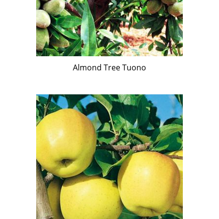
Almond Tree Tuono