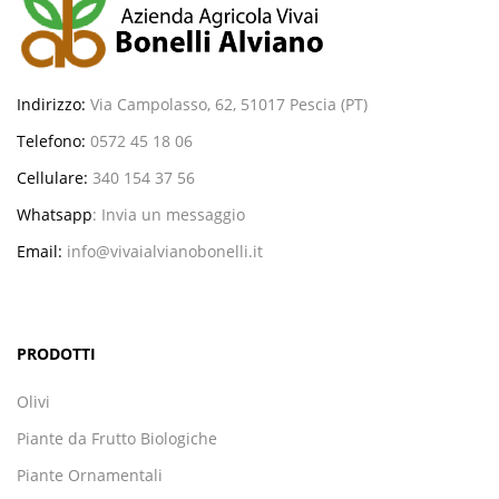
Indirizzo:
Via Campolasso, 62, 51017 Pescia (PT)
Telefono:
0572 45 18 06
Cellulare:
340 154 37 56
Whatsapp
:
Invia un messaggio
Email:
info@vivaialvianobonelli.it
PRODOTTI
Olivi
Piante da Frutto Biologiche
Piante Ornamentali