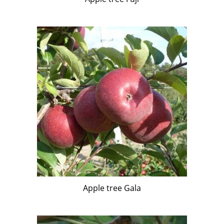
Apple tree Gala