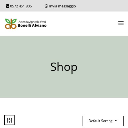
0572 451 806
Invia messaggio
Shop
Default Sorting