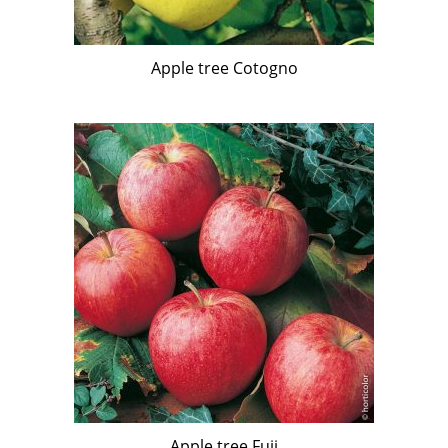
Apple tree Cotogno
Apple tree Fuji