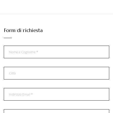
Form di richiesta