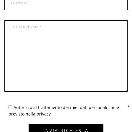
Autorizzo al trattamento dei miei dati personali come
previsto nella privacy