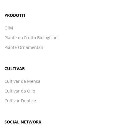
PRODOTTI
Olivi
Piante da Frutto Biologiche
Piante Ornamentali
CULTIVAR
Cultivar da Mensa
Cultivar da Olio
Cultivar Duplice
SOCIAL NETWORK