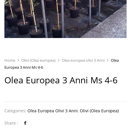
Home
Olivi (Olea europea)
Olea europea olivi 3 Anni
Olea
Europea 3 Anni Ms 4-6
Olea Europea 3 Anni Ms 4-6
Categories:
Olea Europea Olivi 3 Anni
,
Olivi (Olea Europea)
Share :