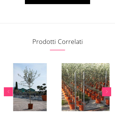
Prodotti Correlati