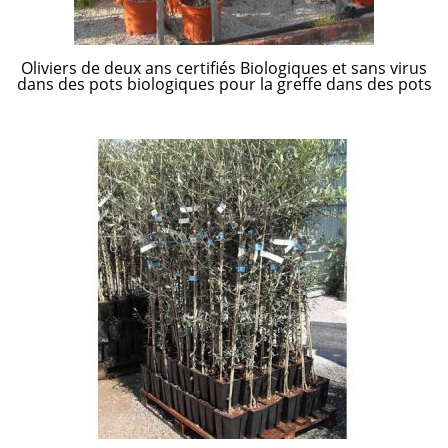
Oliviers de deux ans certifiés Biologiques et sans virus
dans des pots biologiques pour la greffe dans des pots