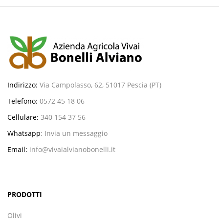
Indirizzo:
Via Campolasso, 62, 51017 Pescia (PT)
Telefono:
0572 45 18 06
Cellulare:
340 154 37 56
Whatsapp
:
Invia un messaggio
Email:
info@vivaialvianobonelli.it
PRODOTTI
Olivi