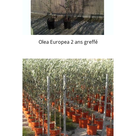
Olea Europea 2 ans greffé