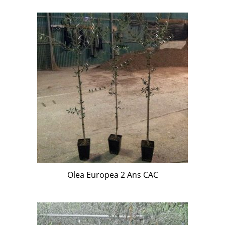
Olea Europea 2 Ans CAC