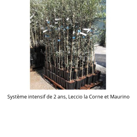
Système intensif de 2 ans, Leccio la Corne et Maurino