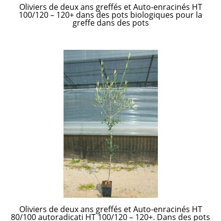
Oliviers de deux ans greffés et Auto-enracinés HT
100/120 – 120+ dans des pots biologiques pour la
greffe dans des pots
Oliviers de deux ans greffés et Auto-enracinés HT
80/100 autoradicati HT 100/120 – 120+. Dans des pots