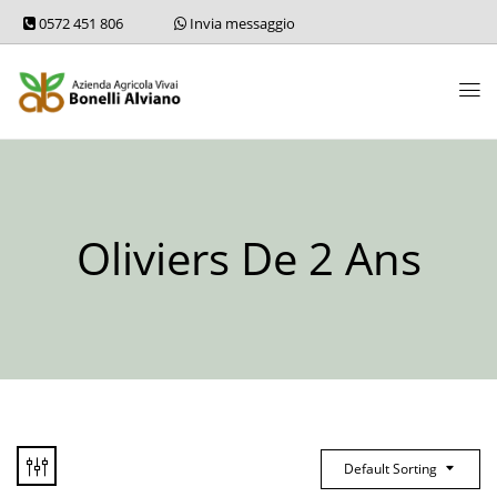
0572 451 806
Invia messaggio
Oliviers De 2 Ans
Default Sorting