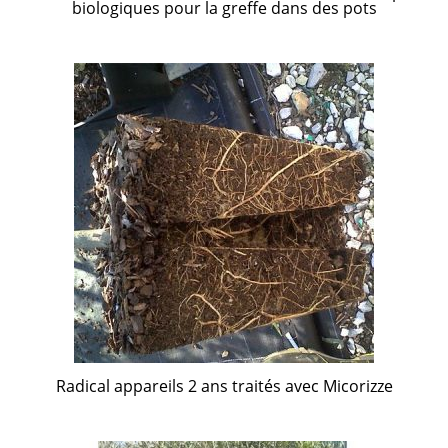
biologiques pour la greffe dans des pots
Radical appareils 2 ans traités avec Micorizze