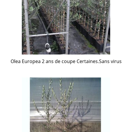
Olea Europea 2 ans de coupe Certaines.Sans virus