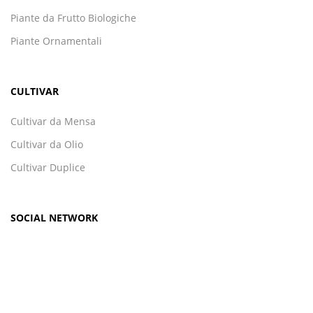
Piante da Frutto Biologiche
Piante Ornamentali
CULTIVAR
Cultivar da Mensa
Cultivar da Olio
Cultivar Duplice
SOCIAL NETWORK