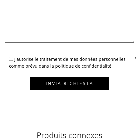
J'autorise le traitement de mes données personnelles
comme prévu dans la politique de confidentialité
Produits connexes