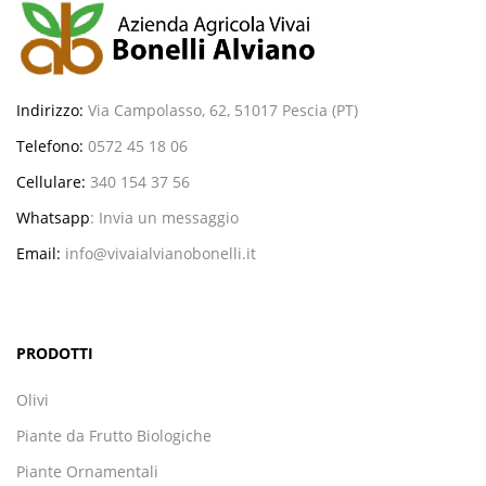
Indirizzo:
Via Campolasso, 62, 51017 Pescia (PT)
Telefono:
0572 45 18 06
Cellulare:
340 154 37 56
Whatsapp
:
Invia un messaggio
Email:
info@vivaialvianobonelli.it
PRODOTTI
Olivi
Piante da Frutto Biologiche
Piante Ornamentali