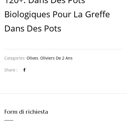
Biologiques Pour La Greffe
Dans Des Pots
Categories:
Olives
,
Oliviers De 2 Ans
Share :
Form di richiesta