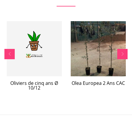
Oliviers de cinq ans Ø
Olea Europea 2 Ans CAC
10/12