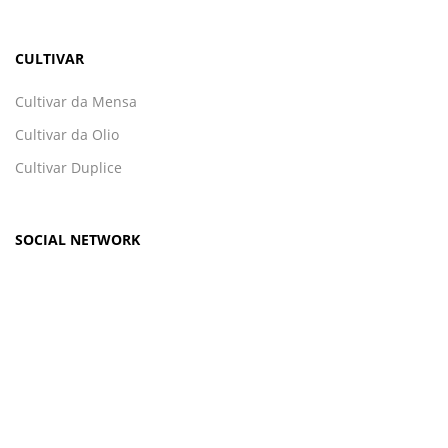
CULTIVAR
Cultivar da Mensa
Cultivar da Olio
Cultivar Duplice
SOCIAL NETWORK