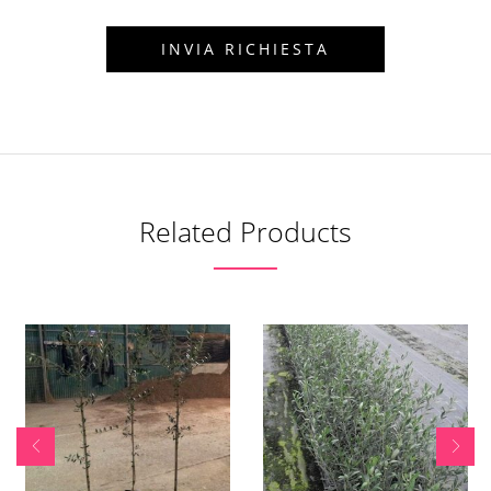
Related Products