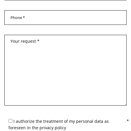
I authorize the treatment of my personal data as
foreseen in the privacy policy