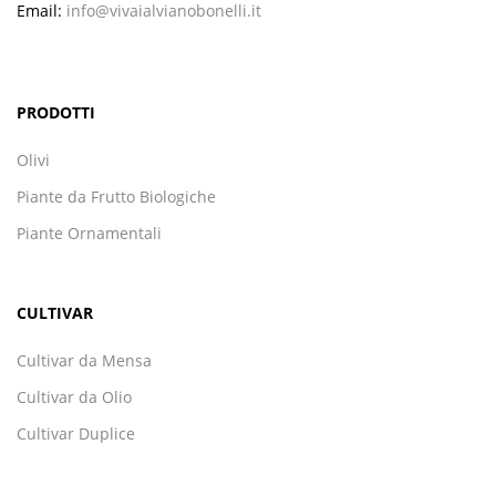
Email:
info@vivaialvianobonelli.it
PRODOTTI
Olivi
Piante da Frutto Biologiche
Piante Ornamentali
CULTIVAR
Cultivar da Mensa
Cultivar da Olio
Cultivar Duplice