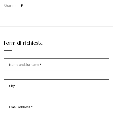
Share :
Form di richiesta