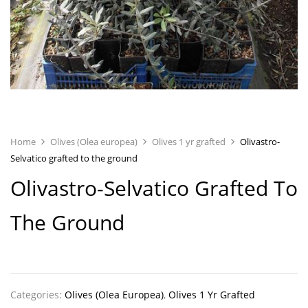
Home
Olives (Olea europea)
Olives 1 yr grafted
Olivastro-
Selvatico grafted to the ground
Olivastro-Selvatico Grafted To
The Ground
Categories:
Olives (Olea Europea)
,
Olives 1 Yr Grafted