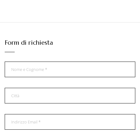
Form di richiesta