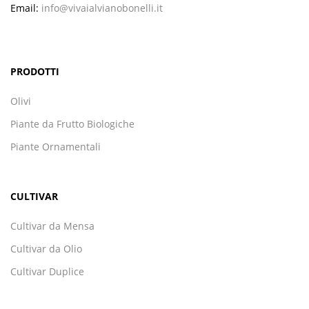
Email:
info@vivaialvianobonelli.it
PRODOTTI
Olivi
Piante da Frutto Biologiche
Piante Ornamentali
CULTIVAR
Cultivar da Mensa
Cultivar da Olio
Cultivar Duplice