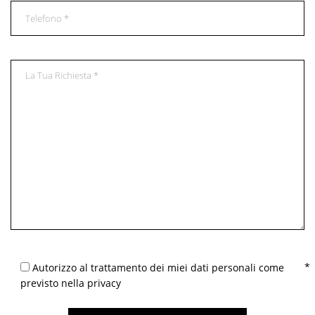
Autorizzo al trattamento dei miei dati personali come
previsto nella privacy